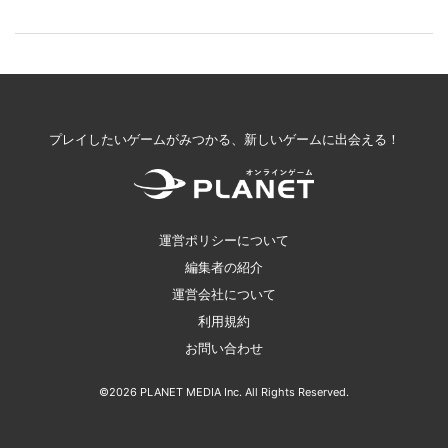
プレイしたいゲームがみつかる、新しいゲームに出会える！
運営ポリシーについて
編集者の紹介
運営会社について
利用規約
お問い合わせ
©2026 PLANET MEDIA Inc. All Rights Reserved.