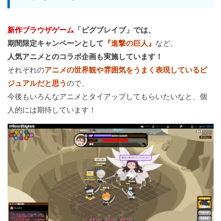
新作ブラウザゲーム
「ピグブレイブ」では、
期間限定キャンペーンとして
『進撃の巨人』
など、
人気アニメとのコラボ企画も実施しています！
それぞれの
アニメの世界観や雰囲気をうまく表現しているビ
ジュアルだと思う
ので、
今後もいろんなアニメとタイアップしてもらいたいなと、個
人的には期待しています！