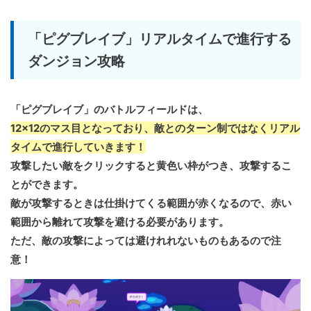
「ピグブレイブ」リアルタイムで進行する
ダンジョン攻略
「ピグブレイブ」のバトルフィールドは、
12×12のマス目となっており、敵とのターン制ではなくリアル
タイムで進行していきます！
攻撃したい敵をクリックすると黄色い枠がつき、攻撃するこ
とができます。
敵が攻撃するときは仕掛けてくる範囲が赤くなるので、赤い
範囲から離れて攻撃を避ける必要があります。
ただ、敵の攻撃によっては避けれれないものもあるので注
意！