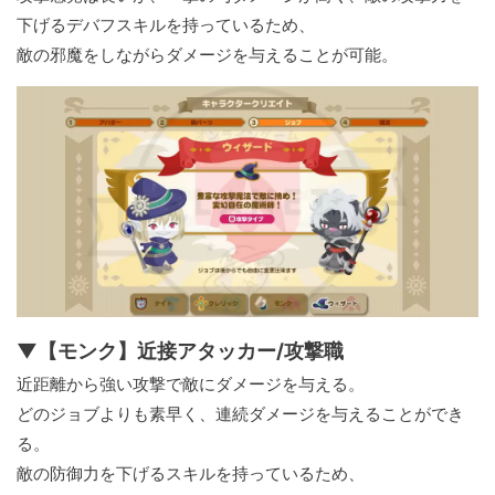
下げるデバフスキルを持っているため、
敵の邪魔をしながらダメージを与えることが可能。
▼【モンク】近接アタッカー/攻撃職
近距離から強い攻撃で敵にダメージを与える。
どのジョブよりも素早く、連続ダメージを与えることができ
る。
敵の防御力を下げるスキルを持っているため、