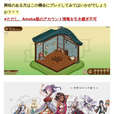
興味のある方はこの機会にプレイしてみてはいかがでしょう
か？＾＾
※ただし、Ameba版のアカウント情報を引き継ぎ不可