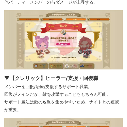
他パーティーメンバーの与ダメージが上昇する。
▼【クレリック】ヒーラー/支援・回復職
メンバーを回復/治療/支援するサポート職業。
回復がメインだが、敵を攻撃することももちろん可能。
サポート魔法は敵の攻撃を集めやすいため、ナイトとの連携
が重要。