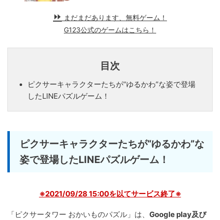
まだまだあります、無料ゲーム！
G123公式のゲームはこちら！
目次
ピクサーキャラクターたちが“ゆるかわ”な姿で登場
したLINEパズルゲーム！
ピクサーキャラクターたちが“ゆるかわ”な
姿で登場したLINEパズルゲーム！
※2021/09/28 15:00を以てサービス終了※
「ピクサータワー おかいものパズル」は、
Google play及び