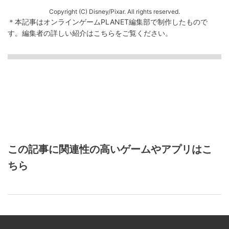
Copyright (C) Disney/Pixar. All rights reserved.
＊本記事はオンラインゲームPLANET編集部で制作したもので
す。
編集者の詳しい紹介は
こちら
をご覧ください。
この記事に関連性の高いゲームやアプリはこ
ちら