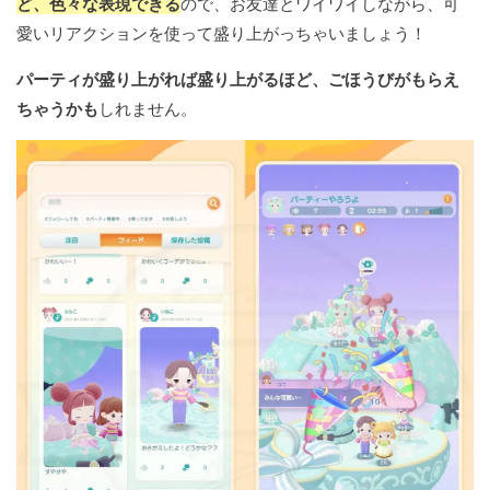
ど、色々な表現できる
ので、お友達とワイワイしながら、可
愛いリアクションを使って盛り上がっちゃいましょう！
パーティが盛り上がれば盛り上がるほど、ごほうびがもらえ
ちゃうかも
しれません。