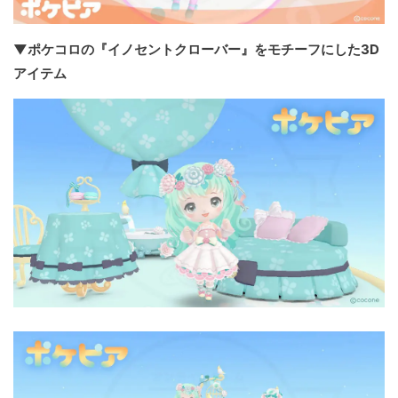
▼ポケコロの『イノセントクローバー』をモチーフにした3D
アイテム