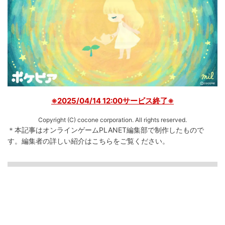
※2025/04/14 12:00サービス終了※
Copyright (C) cocone corporation. All rights reserved.
＊本記事はオンラインゲームPLANET編集部で制作したもので
す。
編集者の詳しい紹介は
こちら
をご覧ください。