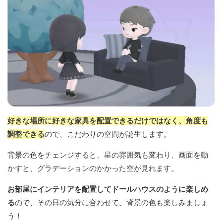
好きな場所に好きな家具を配置できるだけではなく、角度も
調整できる
ので、こだわりの空間が誕生します。
背景の色をチェンジすると、星の雰囲気も変わり、画面を動
かすと、グラデーションのかかった空が見れます。
お部屋にインテリアを配置してドールハウスのように楽しめ
る
ので、その日の気分に合わせて、背景の色も楽しみましょ
う！