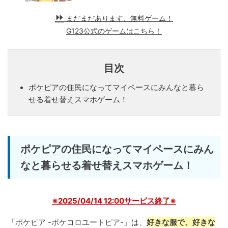
まだまだあります、無料ゲーム！
G123公式のゲームはこちら！
目次
ポケピアの住民になってマイペースにみんなと暮ら
せる着せ替えスマホゲーム！
ポケピアの住民になってマイペースにみん
なと暮らせる着せ替えスマホゲーム！
※2025/04/14 12:00サービス終了※
「ポケピア -ポケコロユートピア-」は、
好きな服で、好きな