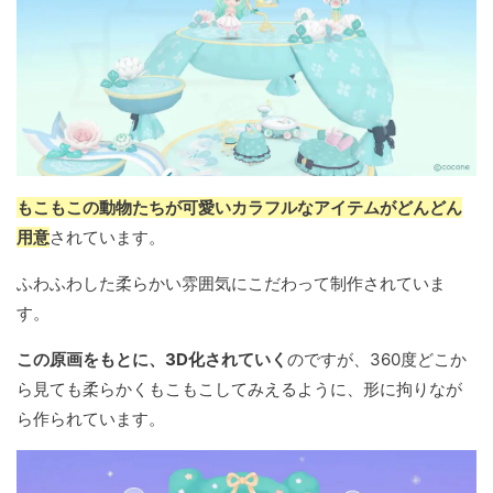
もこもこの動物たちが可愛いカラフルなアイテムがどんどん
用意
されています。
ふわふわした柔らかい雰囲気にこだわって制作されていま
す。
この原画をもとに、3D化されていく
のですが、360度どこか
ら見ても柔らかくもこもこしてみえるように、形に拘りなが
ら作られています。