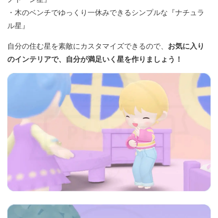
・木のベンチでゆっくり一休みできるシンプルな『ナチュラ
ル星』
自分の住む星を素敵にカスタマイズできるので、
お気に入り
のインテリアで、自分が満足いく星を作りましょう！