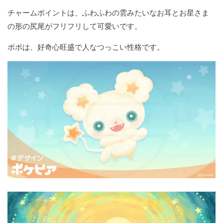
チャームポイントは、ふわふわの雲みたいなお耳とお星さま
の形の尻尾がフリフリして可愛いです。
ポポは、好奇心旺盛で人なつっこい性格です。