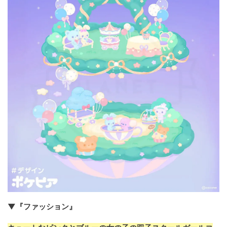
▼『ファッション』