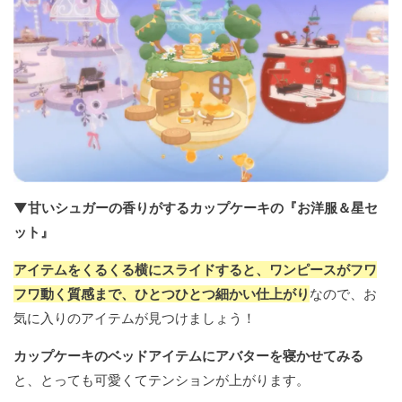
▼甘いシュガーの香りがするカップケーキの『お洋服＆星セ
ット』
アイテムをくるくる横にスライドすると、ワンピースがフワ
フワ動く質感まで、ひとつひとつ細かい仕上がり
なので、お
気に入りのアイテムが見つけましょう！
カップケーキのベッドアイテムにアバターを寝かせてみる
と、とっても可愛くてテンションが上がります。