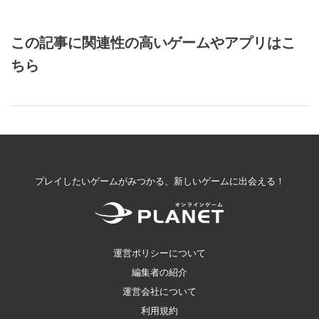
この記事に関連性の高いゲームやアプリはこ
ちら
プレイしたいゲームがみつかる、新しいゲームに出会える！
運営ポリシーについて
編集者の紹介
運営会社について
利用規約