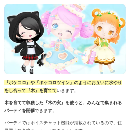
『ポケコロ』や『ポケコロツイン』のようにお互いに水やり
をし合って『木』を育てて
いきます。
木を育てて収穫した『木の実』を使うと、みんなで集まれる
パーティを開催
できます。
パーティではボイスチャット機能が搭載されているので、住