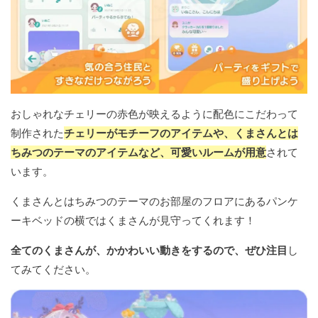
おしゃれなチェリーの赤色が映えるように配色にこだわって
制作された
チェリーがモチーフのアイテムや、くまさんとは
ちみつのテーマのアイテムなど、可愛いルームが用意
されて
います。
くまさんとはちみつのテーマのお部屋のフロアにあるパンケ
ーキベッドの横ではくまさんが見守ってくれます！
全てのくまさんが、かかわいい動きをするので、ぜひ注目
し
てみてください。