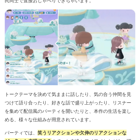
民同士で直接おしゃべりできちゃいます。
トークテーマを決めて気ままに話したり、気の合う仲間を見
つけて語り合ったり、好きな話で盛り上がったり、リスナー
を集めて配信風のパーティを開いたりと、本作の生活を楽し
める、様々な仕組みが用意されています。
パーティでは、
笑うリアクションや欠伸のリアクションな