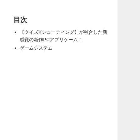
目次
【クイズ×シューティング】が融合した新
感覚の新作PCアプリゲーム！
ゲームシステム