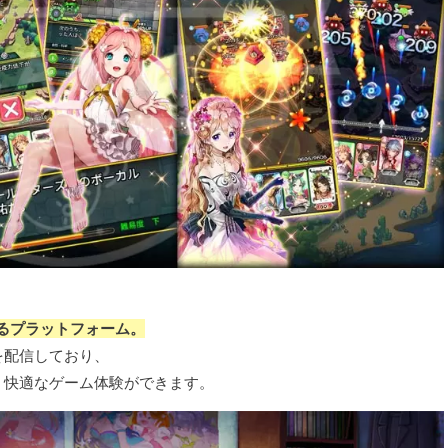
るプラットフォーム。
を配信しており、
、快適なゲーム体験ができます。