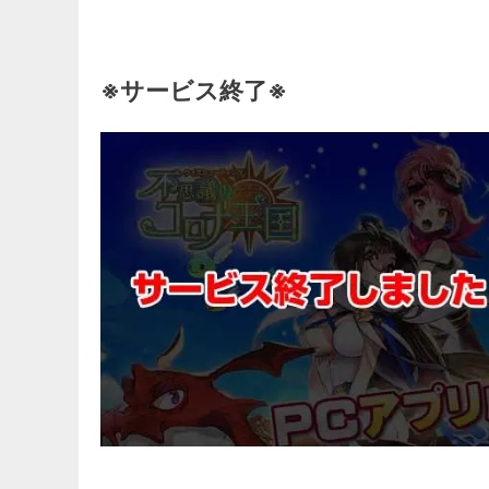
※サービス終了※