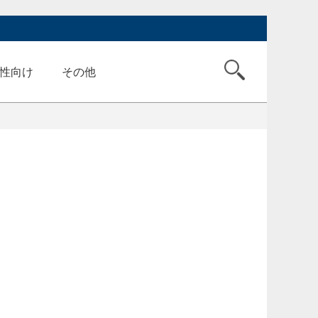
性向け
その他