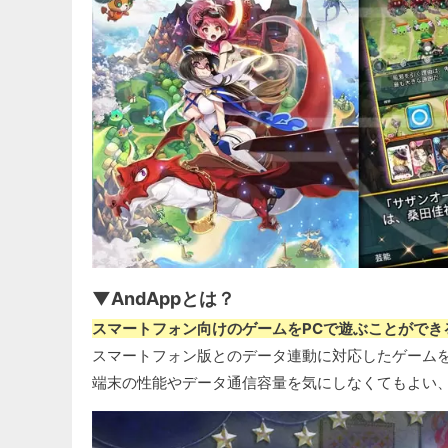
▼AndAppとは？
スマートフォン向けのゲームをPCで遊ぶことができ
スマートフォン版とのデータ連動に対応したゲーム
端末の性能やデータ通信容量を気にしなくてもよい