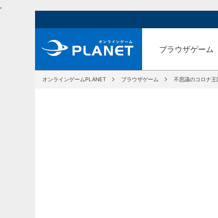
,
ブラウザゲーム
オンラインゲームPLANET
ブラウザゲーム
不思議のコロナ王