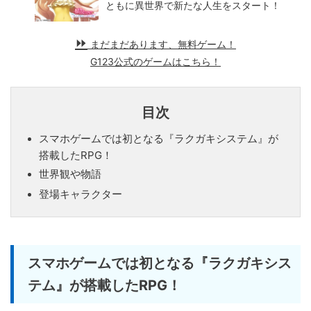
ともに異世界で新たな人生をスタート！
まだまだあります、無料ゲーム！
G123公式のゲームはこちら！
目次
スマホゲームでは初となる『ラクガキシステム』が
搭載したRPG！
世界観や物語
登場キャラクター
スマホゲームでは初となる『ラクガキシス
テム』が搭載したRPG！