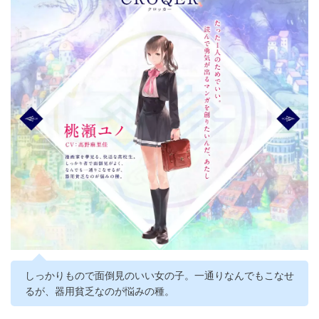
しっかりもので面倒見のいい女の子。一通りなんでもこなせ
るが、器用貧乏なのが悩みの種。