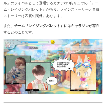
ル』のライバルとして登場するカナデ/ナギ/リュウの『チー
ム・レイジングパレット』があり、メインストーリーと育成
ストーリーは表裏の関係にあります。
また、
チーム『レイジングパレット』にはキャラソンが存在
するとのことです。