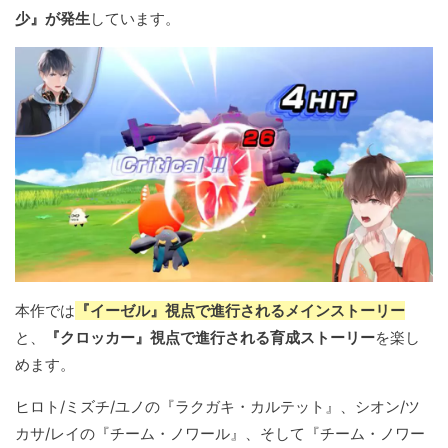
少』が発生
しています。
本作では
『イーゼル』視点で進行されるメインストーリー
と、
『クロッカー』視点で進行される育成ストーリー
を楽し
めます。
ヒロト/ミズチ/ユノの『ラクガキ・カルテット』、シオン/ツ
カサ/レイの『チーム・ノワール』、そして『チーム・ノワー