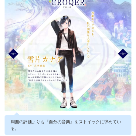
周囲の評価よりも『自分の音楽』をストイックに求めてい
る。