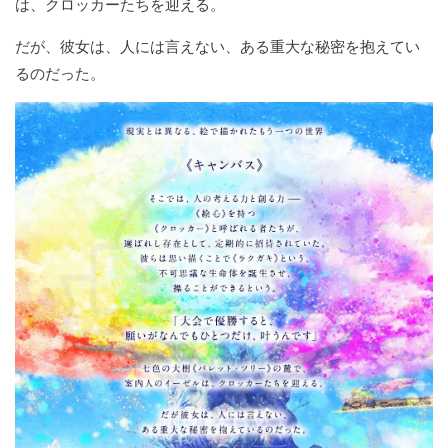
は、クロッカーたちを迎える。
だが、彼女は、人には言えない、ある重大な秘密を抱えてい
るのだった。