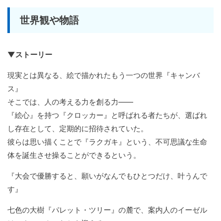
世界観や物語
▼ストーリー
現実とは異なる、絵で描かれたもう一つの世界『キャンバ
ス』
そこでは、人の考える力を創る力――
『絵心』を持つ『クロッカー』と呼ばれる者たちが、選ばれ
し存在として、定期的に招待されていた。
彼らは思い描くことで『ラクガキ』という、不可思議な生命
体を誕生させ操ることができるという。
『大会で優勝すると、願いがなんでもひとつだけ、叶うんで
す』
七色の大樹『パレット・ツリー』の麓で、案内人のイーゼル