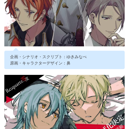
企画・シナリオ・スクリプト：ゆきみなべ
原画・キャラクターデザイン：鼻