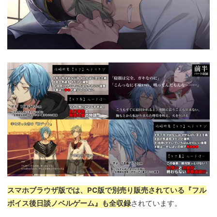
スマホブラウザ版では、PC版で別売り販売されている『フル
ボイス後日談ノベルゲーム』も全収録
されています。