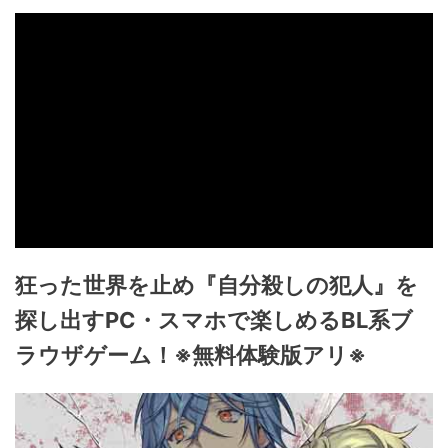
狂った世界を止め『自分殺しの犯人』を
探し出すPC・スマホで楽しめるBL系ブ
ラウザゲーム！※無料体験版アリ※