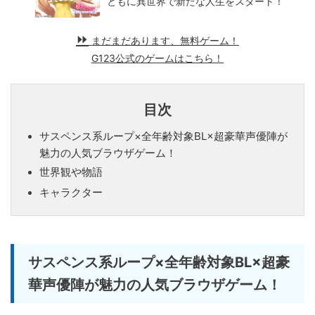
ともに異世界で新たな人生をスタート！
まだまだあります、無料ゲーム！
G123公式のゲームはこちら！
目次
サスペンス系ループ×全年齢対象BL×超豪華声優陣が
魅力の人気ブラウザゲーム！
世界観や物語
キャラクター
サスペンス系ループ×全年齢対象BL×超豪
華声優陣が魅力の人気ブラウザゲーム！