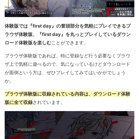
体験版では『first day』の冒頭部分を気軽にプレイできるブ
ラウザ体験版、『first day』を丸っとプレイしているダウン
ロード体験版を楽しむ
ことができます。
ブラウザ体験版であれば、特に登録など行う必要なくブラウ
ザ上で気軽に遊べるので、気になっているけどダウンロード
が面倒という方は、ぜひプレイしてみてはいかがでしょう
か。
ブラウザ体験版に収録されている内容は、ダウンロード体験
版に全て収録
されています。