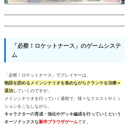
「必察！ロケットナース」のゲームシステ
ム
「必察！ロケットナース」でプレイヤーは、
物語を読めるメインシナリオを進めながらクランケを治療＝
退治
していくのですが、
メインシナリオを行っていく過程で、様々なクエストやミッ
ションをこなしながら、
キャラクターの育成・強化やデッキ編成を行っていくという
オーソドックスな
新作ブラウザゲーム
です。