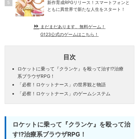
5
新作育成RPGリリース！スマートフォンと
ともに異世界で新たな人生をスタート！
まだまだあります、無料ゲーム！
G123公式のゲームはこちら！
目次
ロケットに乗って『クランケ』を殴って治す!?治療
系ブラウザRPG！
「必察！ロケットナース」の世界観と物語
「必察！ロケットナース」のゲームシステム
ロケットに乗って『クランケ』を殴って治
す!?治療系ブラウザRPG！