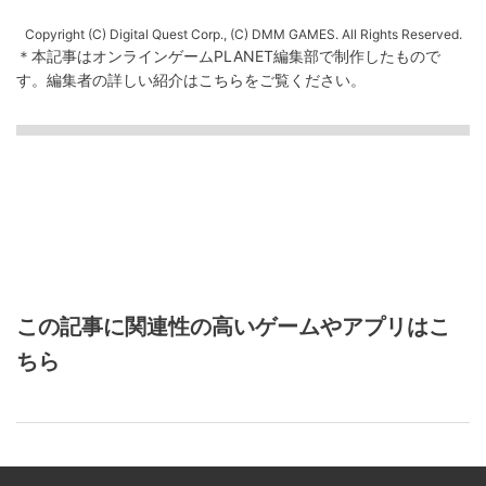
Copyright (C) Digital Quest Corp., (C) DMM GAMES. All Rights Reserved.
＊本記事はオンラインゲームPLANET編集部で制作したもので
す。
編集者の詳しい紹介は
こちら
をご覧ください。
この記事に関連性の高いゲームやアプリはこ
ちら