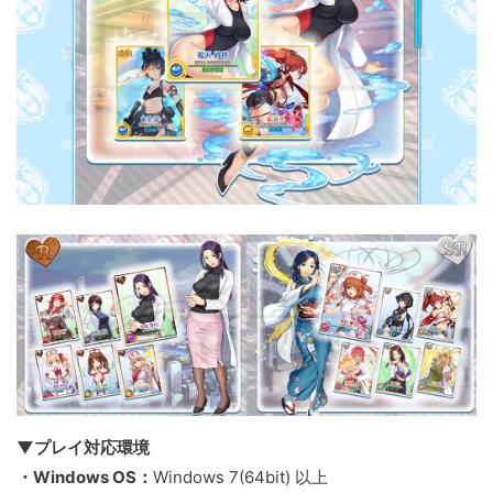
▼プレイ対応環境
・Windows OS：
Windows 7(64bit) 以上