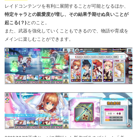
レイドコンテンツを有利に展開することが可能となるほか、
特定キャラとの親愛度が増し、その結果予期せぬ良いことが
起こる(？)
とのこと。
また、武器を強化していくこともできるので、物語や育成を
メインに楽しむことができます。