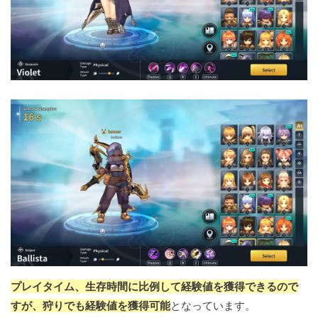
プレイタイム、生存時間に比例して経験値を獲得できるので
すが、狩りでも経験値を獲得可能
となっています。