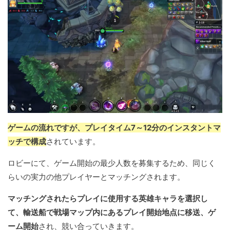
ゲームの流れですが、プレイタイム7～12分のインスタントマ
ッチで構成
されています。
ロビーにて、ゲーム開始の最少人数を募集するため、同じく
らいの実力の他プレイヤーとマッチングされます。
マッチングされたらプレイに使用する英雄キャラを選択し
て、輸送船で戦場マップ内にあるプレイ開始地点に移送、ゲ
ーム開始
され、競い合っていきます。