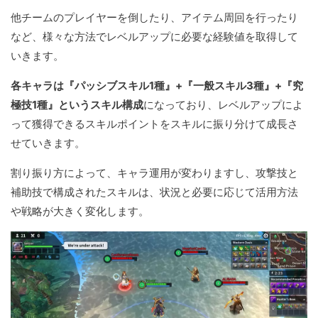
他チームのプレイヤーを倒したり、アイテム周回を行ったり
など、様々な方法でレベルアップに必要な経験値を取得して
いきます。
各キャラは『パッシブスキル1種』+『一般スキル3種』+『究
極技1種』というスキル構成
になっており、レベルアップによ
って獲得できるスキルポイントをスキルに振り分けて成長さ
せていきます。
割り振り方によって、キャラ運用が変わりますし、攻撃技と
補助技で構成されたスキルは、状況と必要に応じて活用方法
や戦略が大きく変化します。