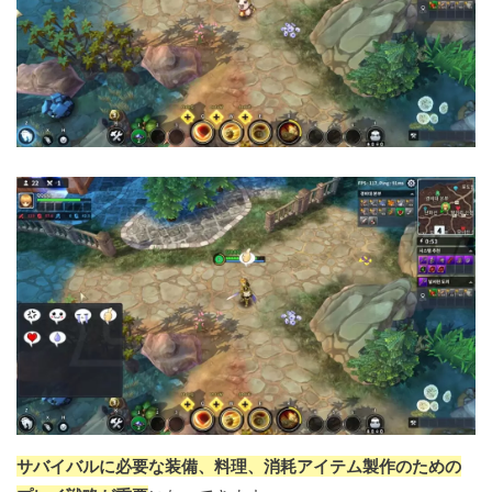
サバイバルに必要な装備、料理、消耗アイテム製作のための