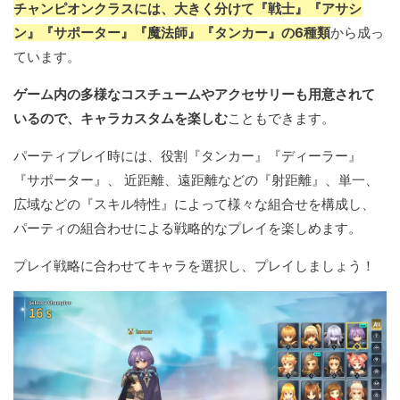
チャンピオンクラスには、大きく分けて『戦士』『アサシ
ン』『サポーター』『魔法師』『タンカー』の6種類
から成っ
ています。
ゲーム内の多様なコスチュームやアクセサリーも用意されて
いるので、キャラカスタムを楽しむ
こともできます。
パーティプレイ時には、役割『タンカー』『ディーラー』
『サポーター』、 近距離、遠距離などの『射距離』、単一、
広域などの『スキル特性』によって様々な組合せを構成し、
パーティの組合わせによる戦略的なプレイを楽しめます。
プレイ戦略に合わせてキャラを選択し、プレイしましょう！