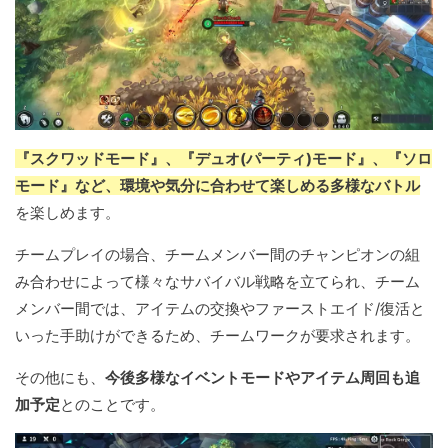
『スクワッドモード』、『デュオ(パーティ)モード』、『ソロ
モード』など、環境や気分に合わせて楽しめる多様なバトル
を楽しめます。
チームプレイの場合、チームメンバー間のチャンピオンの組
み合わせによって様々なサバイバル戦略を立てられ、チーム
メンバー間では、アイテムの交換やファーストエイド/復活と
いった手助けができるため、チームワークが要求されます。
その他にも、
今後多様なイベントモードやアイテム周回も追
加予定
とのことです。