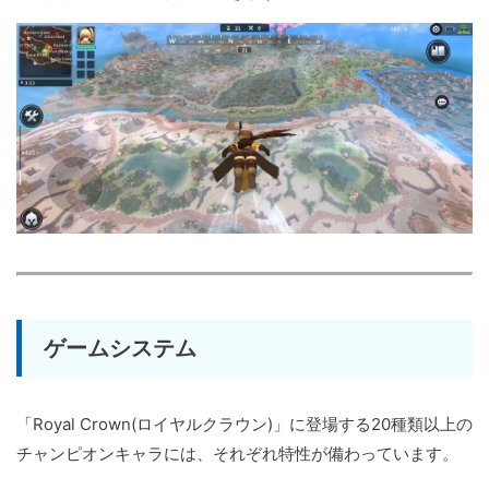
ゲームシステム
「Royal Crown(ロイヤルクラウン)」に登場する20種類以上の
チャンピオンキャラには、それぞれ特性が備わっています。