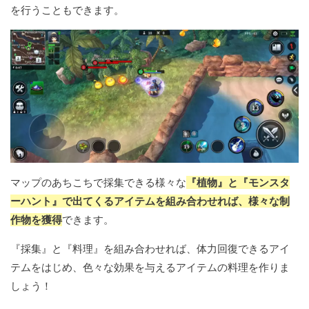
を行うこともできます。
マップのあちこちで採集できる様々な
『植物』と『モンスタ
ーハント』で出てくるアイテムを組み合わせれば、様々な制
作物を獲得
できます。
『採集』と『料理』を組み合わせれば、体力回復できるアイ
テムをはじめ、色々な効果を与えるアイテムの料理を作りま
しょう！