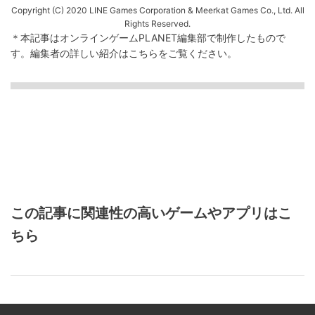
Copyright (C) 2020 LINE Games Corporation & Meerkat Games Co., Ltd. All
Rights Reserved.
＊本記事はオンラインゲームPLANET編集部で制作したもので
す。
編集者の詳しい紹介は
こちら
をご覧ください。
この記事に関連性の高いゲームやアプリはこ
ちら