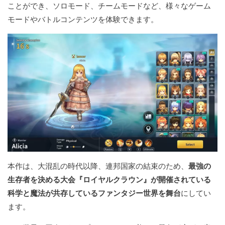
ことができ、ソロモード、チームモードなど、様々なゲーム
モードやバトルコンテンツを体験できます。
本作は、大混乱の時代以降、連邦国家の結束のため、
最強の
生存者を決める大会『ロイヤルクラウン』が開催されている
科学と魔法が共存しているファンタジー世界を舞台
にしてい
ます。