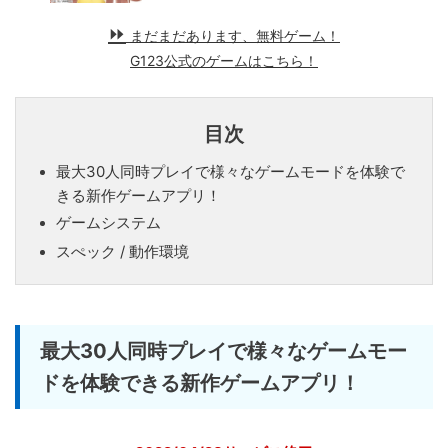
まだまだあります、無料ゲーム！
G123公式のゲームはこちら！
目次
最大30人同時プレイで様々なゲームモードを体験で
きる新作ゲームアプリ！
ゲームシステム
スぺック / 動作環境
最大30人同時プレイで様々なゲームモー
ドを体験できる新作ゲームアプリ！