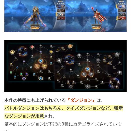
本作の特徴にも上げられている
『ダンジョン』
は、
バトルダンジョンはもちろん、クイズダンジョンなど、斬新
なダンジョンが用意
され、
基本的にダンジョンは下記の3種にカテゴライズされていま