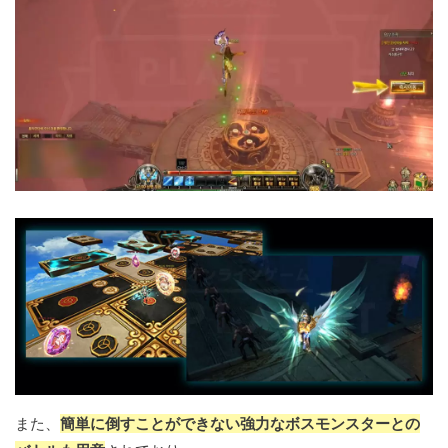
また、
簡単に倒すことができない強力なボスモンスターとの