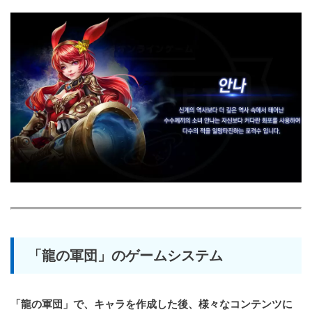
「龍の軍団」のゲームシステム
「龍の軍団」で、キャラを作成した後、様々なコンテンツに