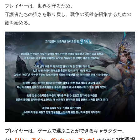
プレイヤーは、世界を守るため、
守護者たちの強さを取り戻し、戦争の英雄を招集するための
旅を始める。
プレイヤーは、ゲームで選ぶことができるキャラクター、
1体選択