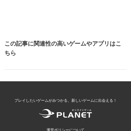
この記事に関連性の高いゲームやアプリはこ
ちら
プレイしたいゲームがみつかる、新しいゲームに出会える！
運営ポリシーについて