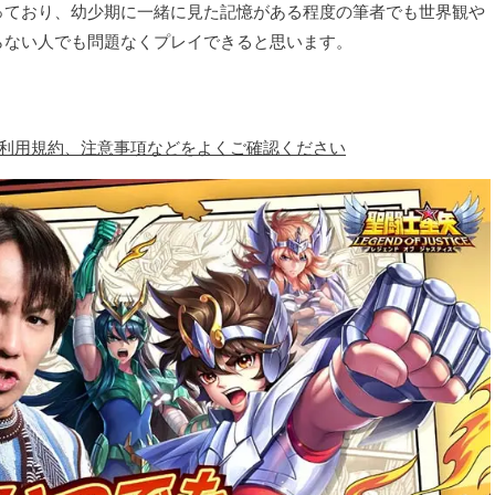
っており、幼少期に一緒に見た記憶がある程度の筆者でも世界観や
らない人でも問題なくプレイできると思います。
、利用規約、注意事項などをよくご確認ください