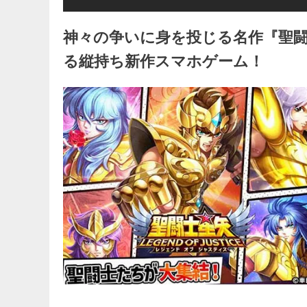
神々の争いに身を投じる名作『聖
る縦持ち新作スマホゲーム！