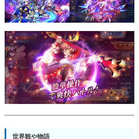
世界観や物語