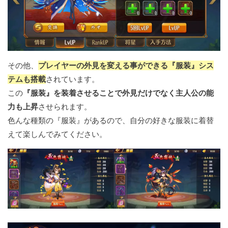
その他、
プレイヤーの外見を変える事ができる『服装』シス
テムも搭載
されています。
この
『服装』を装着させることで外見だけでなく主人公の能
力も上昇
させられます。
色んな種類の『服装』があるので、自分の好きな服装に着替
えて楽しんでみてください。