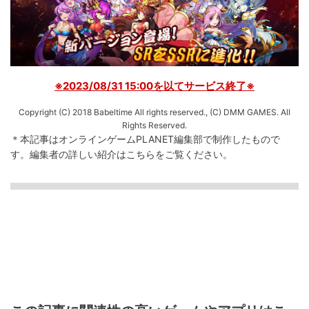
※2023/08/31 15:00を以てサービス終了※
Copyright (C) 2018 Babeltime All rights reserved., (C) DMM GAMES. All
Rights Reserved.
＊本記事はオンラインゲームPLANET編集部で制作したもので
す。
編集者の詳しい紹介は
こちら
をご覧ください。