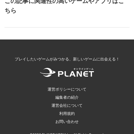
この記事に関連性の高いゲームやアプリはこ
ちら
プレイしたいゲームがみつかる、新しいゲームに出会える！
運営ポリシーについて
編集者の紹介
運営会社について
利用規約
お問い合わせ