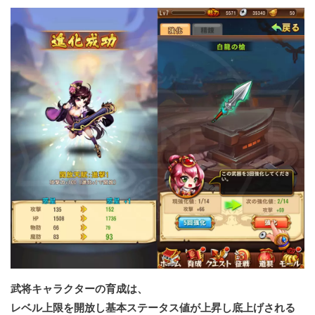
武将キャラクターの育成は、
レベル上限を開放し基本ステータス値が上昇し底上げされる