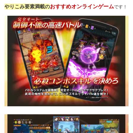
おすすめオンラインゲーム
やりこみ要素満載の
です！