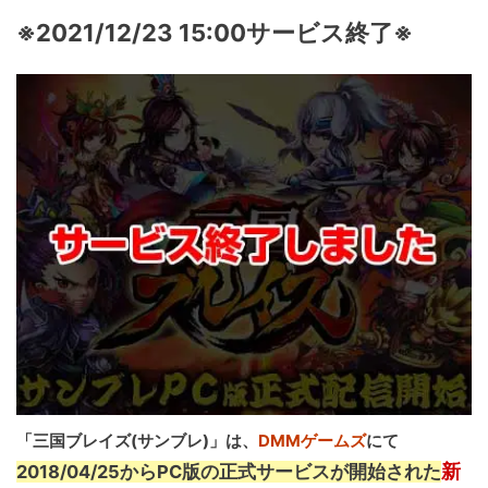
※2021/12/23 15:00サービス終了※
「三国ブレイズ(サンブレ)」は、
DMMゲームズ
にて
新
2018/04/25からPC版の正式サービスが開始された