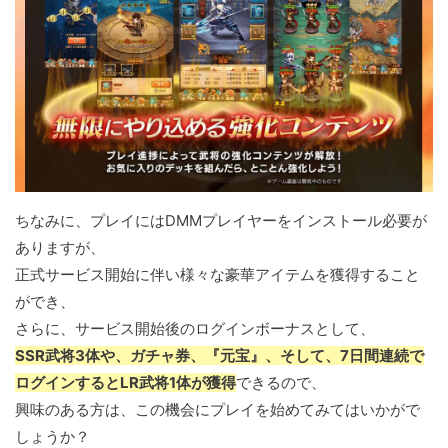
ちなみに、プレイにはDMMプレイヤーをインストール必要が
ありますが、
正式サービス開始に伴い様々な豪華アイテムを獲得すること
ができ、
さらに、サービス開始後のログインボーナスとして、
SSR武将3体や、ガチャ券、『元宝』、そして、7日間連続で
ログインするとLR武将1体が獲得
できるので、
興味のある方は、この機会にプレイを始めてみてはいかがで
しょうか？