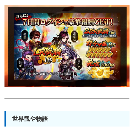
世界観や物語