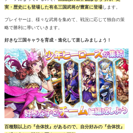
実・歴史にも登場した有名三国武将が豊富に登場
します。
プレイヤーは、様々な武将を集めて、戦況に応じて独自の策
略で勝利に導いていきます。
好きな三国キャラを育成・進化して楽しみましょう！
百種類以上の『合体技』があるので、自分好みの『合体技』