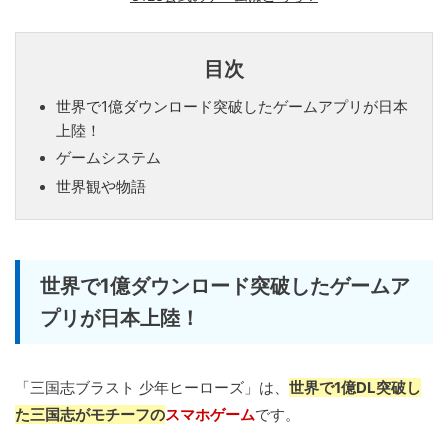
目次
世界で1億ダウンロード突破したゲームアプリが日本
上陸！
ゲームシステム
世界観や物語
世界で1億ダウンロード突破したゲームア
プリが日本上陸！
「三国志ブラスト 少年ヒーローズ」は、
世界で1億DL突破し
た三国志がモチーフの
スマホゲーム
です。