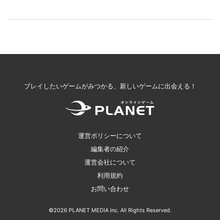
プレイしたいゲームがみつかる、新しいゲームに出会える！
運営ポリシーについて
編集者の紹介
運営会社について
利用規約
お問い合わせ
©2026 PLANET MEDIA Inc. All Rights Reserved.