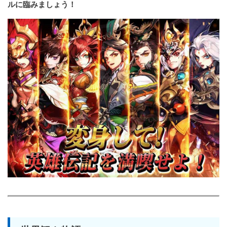
ルに臨みましょう！