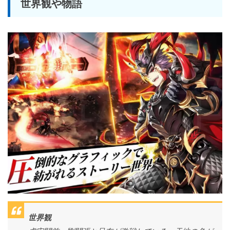
世界観や物語
世界観