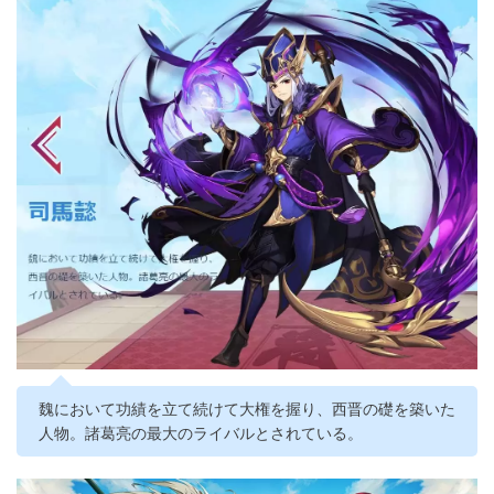
魏において功績を立て続けて大権を握り、西晋の礎を築いた
人物。諸葛亮の最大のライバルとされている。