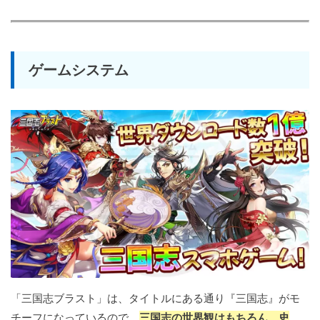
ゲームシステム
「三国志ブラスト」は、タイトルにある通り『三国志』がモ
チーフになっているので、
三国志の世界観はもちろん、史