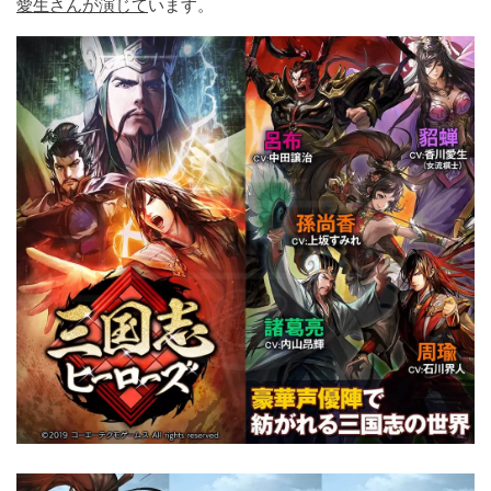
愛生さんが演じて
います。