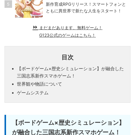
5
新作育成RPGリリース！スマートフォンと
ともに異世界で新たな人生をスタート！
まだまだあります、無料ゲーム！
G123公式のゲームはこちら！
目次
【ボードゲーム×歴史シミュレーション】が融合した
三国志系新作スマホゲーム！
世界観や物語について
ゲームシステム
【ボードゲーム×歴史シミュレーション】
が融合した三国志系新作スマホゲーム！