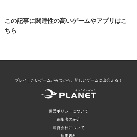
この記事に関連性の高いゲームやアプリはこ
ちら
プレイしたいゲームがみつかる、新しいゲームに出会える！
運営ポリシーについて
編集者の紹介
運営会社について
利用規約