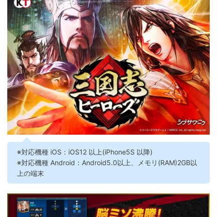
※対応機種 iOS：iOS12 以上(iPhone5S 以降)
※対応機種 Android：Android5.0以上、メモリ(RAM)2GB以
上の端末