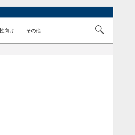
性向け
その他