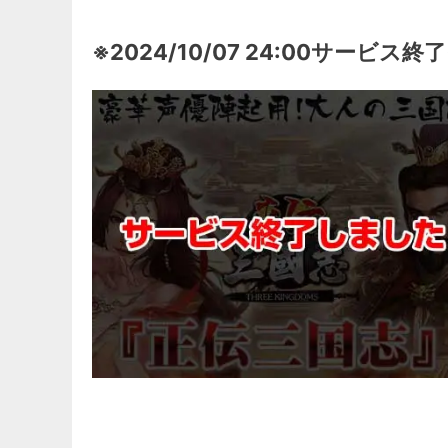
※2024/10/07 24:00サービス終