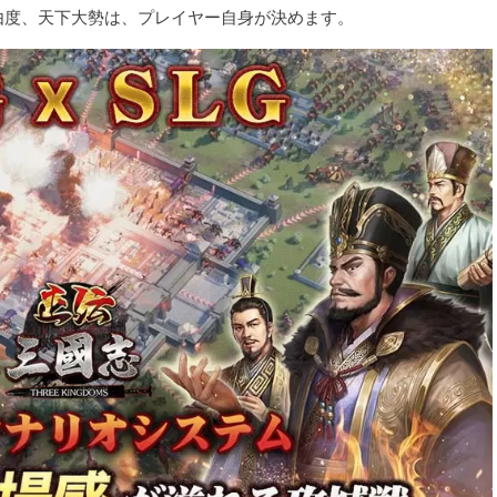
由度、天下大勢は、プレイヤー自身が決めます。