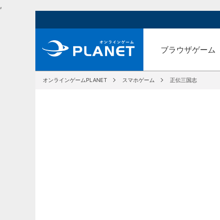
,
ブラウザゲーム
オンラインゲームPLANET
スマホゲーム
正伝三国志