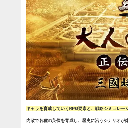
キャラを育成していくRPG要素と、戦略シミュレー
内政で各種の英傑を育成し、歴史に沿うシナリオが