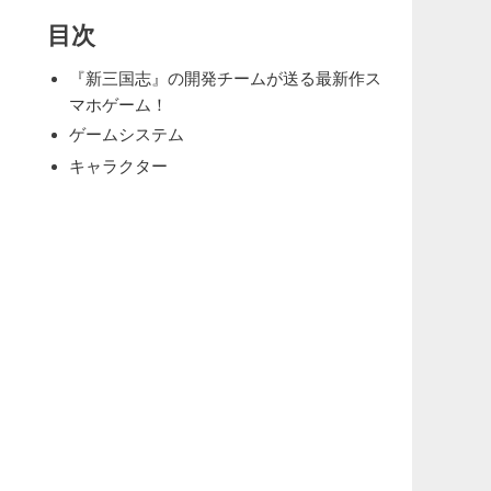
目次
『新三国志』の開発チームが送る最新作ス
マホゲーム！
ゲームシステム
キャラクター