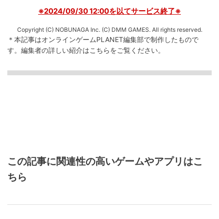
※2024/09/30 12:00を以てサービス終了※
Copyright (C) NOBUNAGA Inc. (C) DMM GAMES. All rights reserved.
＊本記事はオンラインゲームPLANET編集部で制作したもので
す。
編集者の詳しい紹介は
こちら
をご覧ください。
この記事に関連性の高いゲームやアプリはこ
ちら