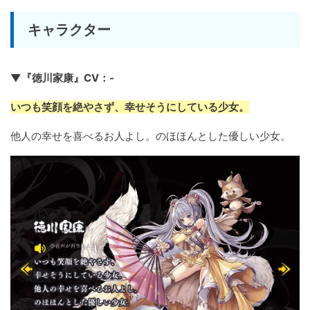
キャラクター
▼『徳川家康』CV：-
いつも笑顔を絶やさず、幸せそうにしている少女。
他人の幸せを喜べるお人よし。のほほんとした優しい少女。