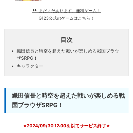
まだまだあります、無料ゲーム！
G123公式のゲームはこちら！
目次
織田信長と時空を超えた戦いが楽しめる戦国ブラウ
ザSRPG！
キャラクター
織田信長と時空を超えた戦いが楽しめる戦
国ブラウザSRPG！
※2024/09/30 12:00を以てサービス終了※