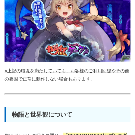
※上記の環境を満たしていても、お客様のご利用回線やその他
の要因で正常に動作しない場合もあります。
物語と世界観について