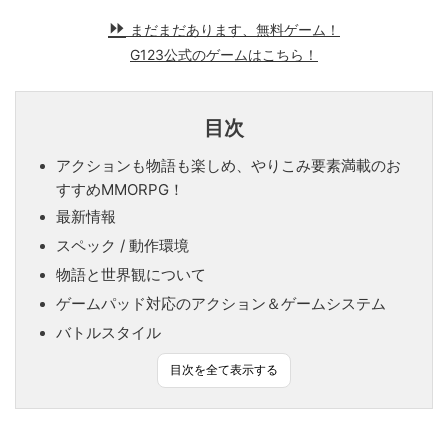
まだまだあります、無料ゲーム！
G123公式のゲームはこちら！
目次
アクションも物語も楽しめ、やりこみ要素満載のお
すすめMMORPG！
最新情報
スペック / 動作環境
物語と世界観について
ゲームパッド対応のアクション＆ゲームシステム
バトルスタイル
目次を全て表示する