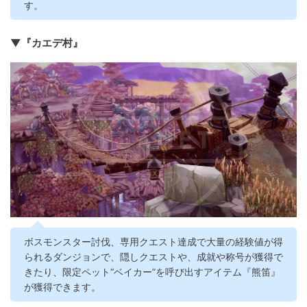
す。
▼『カエデ村』
ボスモンスター討伐、専用クエスト達成で大量の経験値が得
られるダンジョンで、隠しクエストや、成就や称号が獲得で
きたり、限定ペット“ベイカー”を呼び出すアイテム『熊笛』
が獲得できます。