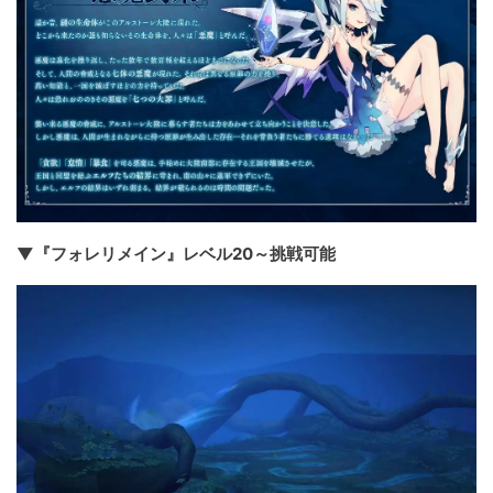
▼『フォレリメイン』レベル20～挑戦可能