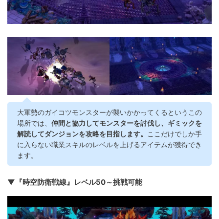
大軍勢のガイコツモンスターが襲いかかってくるというこの
場所では、
仲間と協力してモンスターを討伐し、ギミックを
解読してダンジョンを攻略を目指します。
ここだけでしか手
に入らない職業スキルのレベルを上げるアイテムが獲得でき
ます。
▼『時空防衛戦線』レベル50～挑戦可能