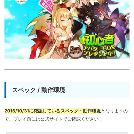
スペック / 動作環境
2016/10/31に確認しているスペック・動作環境
となりますの
で、プレイ前には公式サイトでご確認ください！