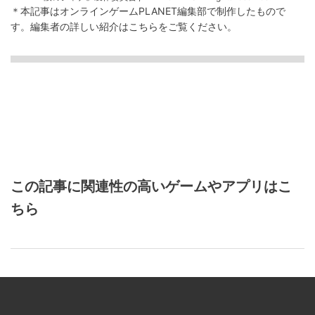
＊本記事はオンラインゲームPLANET編集部で制作したもので
す。
編集者の詳しい紹介は
こちら
をご覧ください。
この記事に関連性の高いゲームやアプリはこ
ちら