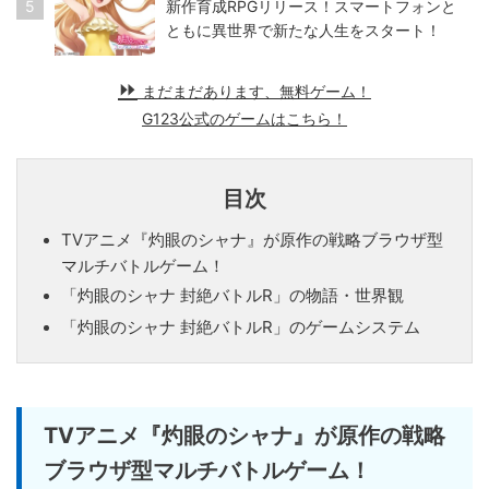
5
新作育成RPGリリース！スマートフォンと
ともに異世界で新たな人生をスタート！
まだまだあります、無料ゲーム！
G123公式のゲームはこちら！
目次
TVアニメ『灼眼のシャナ』が原作の戦略ブラウザ型
マルチバトルゲーム！
「灼眼のシャナ 封絶バトルR」の物語・世界観
「灼眼のシャナ 封絶バトルR」のゲームシステム
TVアニメ『灼眼のシャナ』が原作の戦略
ブラウザ型マルチバトルゲーム！