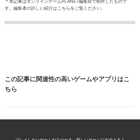
＊本記事はオンラインゲームPLANET編集部で制作したもので
す。
編集者の詳しい紹介は
こちら
をご覧ください。
この記事に関連性の高いゲームやアプリはこ
ちら
プレイしたいゲームがみつかる、新しいゲームに出会える！