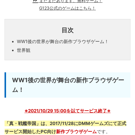
まだまだあります、無料ゲーム！
G123公式のゲームはこちら！
目次
WW1後の世界が舞台の新作ブラウザゲーム！
世界観
WW1後の世界が舞台の新作ブラウザゲー
ム！
※2021/10/29 15:00を以てサービス終了※
「真・戦艦帝国」は、2017/11/28にDMMゲームズにて正式
サービス開始したPC向け
新作ブラウザゲーム
です。