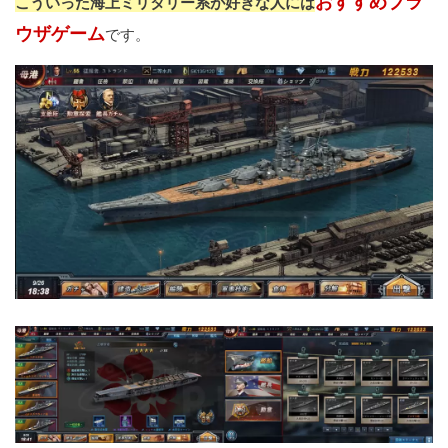
おすすめブラ
こういった海上ミリタリー系が好きな人には
ウザゲーム
です。