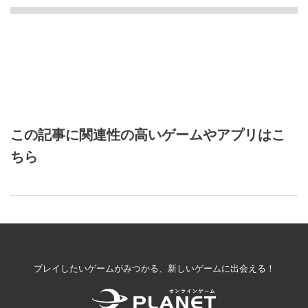
この記事に関連性の高いゲームやアプリはこ
ちら
プレイしたいゲームがみつかる、新しいゲームに出会える！