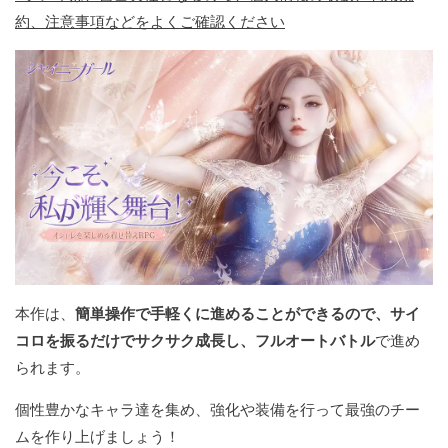
約、注意事項などをよくご確認ください
本作は、
簡単操作で手軽くに進めることができるので、サイ
コロを振るだけでサクサク成長し、フルオートバトル
で進め
られます。
個性豊かなキャラ達を集め、強化や装備を行って最強のチー
ムを作り上げましょう！