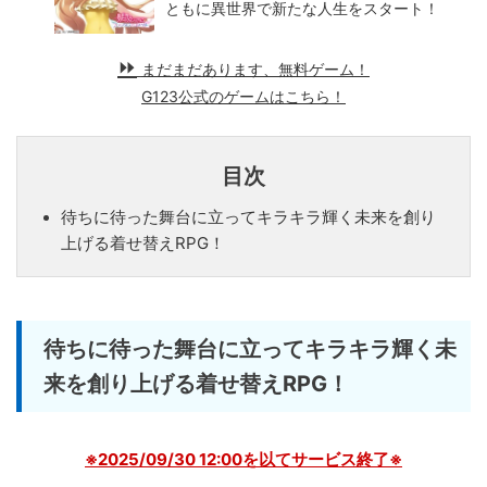
ともに異世界で新たな人生をスタート！
まだまだあります、無料ゲーム！
G123公式のゲームはこちら！
目次
待ちに待った舞台に立ってキラキラ輝く未来を創り
上げる着せ替えRPG！
待ちに待った舞台に立ってキラキラ輝く未
来を創り上げる着せ替えRPG！
※2025/09/30 12:00を以てサービス終了※