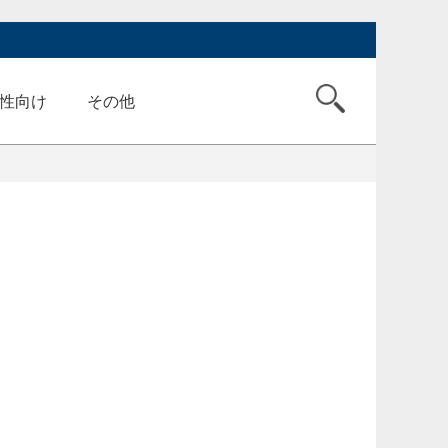
性向け
その他