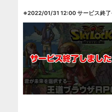
※2022/01/31 12:00 サービス終了