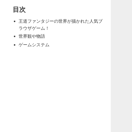
目次
王道ファンタジーの世界が描かれた人気ブ
ラウザゲーム！
世界観や物語
ゲームシステム