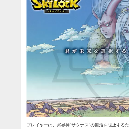
プレイヤーは、冥界神“サタナス”の復活を阻止する