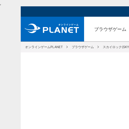
,
ブラウザゲーム
オンラインゲームPLANET
ブラウザゲーム
スカイロック(SKYL