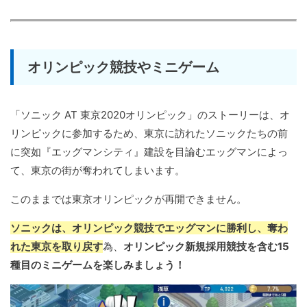
オリンピック競技やミニゲーム
「ソニック AT 東京2020オリンピック」のストーリーは、オ
リンピックに参加するため、東京に訪れたソニックたちの前
に突如『エッグマンシティ』建設を目論むエッグマンによっ
て、東京の街が奪われてしまいます。
このままでは東京オリンピックが再開できません。
ソニックは、オリンピック競技でエッグマンに勝利し、奪わ
れた東京を取り戻す
為、
オリンピック新規採用競技を含む15
種目のミニゲームを楽しみましょう！