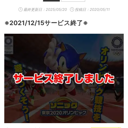
最終更新日：
2025/05/20
投稿日：2020/05/11
※2021/12/15サービス終了※