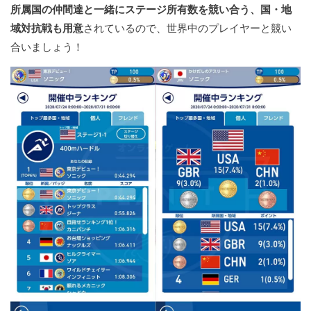
所属国の仲間達と一緒にステージ所有数を競い合う、国・地
域対抗戦も用意
されているので、世界中のプレイヤーと競い
合いましょう！