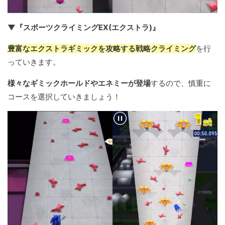
▼『スポーツクライミングEX(エクストラ)』
豊富なエクストラギミックを攻略する戦略クライミング
を行
っていきます。
様々なギミックホールドやエネミーが登場
するので、慎重に
コースを選択していきましょう！