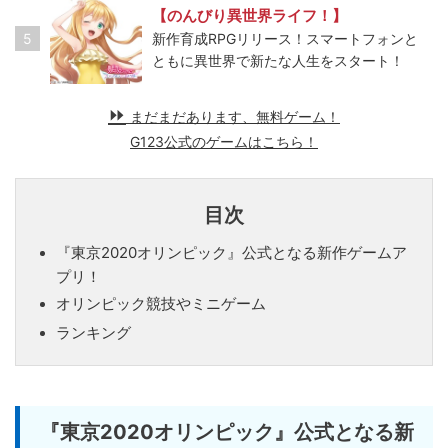
【のんびり異世界ライフ！】
5
新作育成RPGリリース！スマートフォンと
ともに異世界で新たな人生をスタート！
まだまだあります、無料ゲーム！
G123公式のゲームはこちら！
目次
『東京2020オリンピック』公式となる新作ゲームア
プリ！
オリンピック競技やミニゲーム
ランキング
『東京2020オリンピック』公式となる新