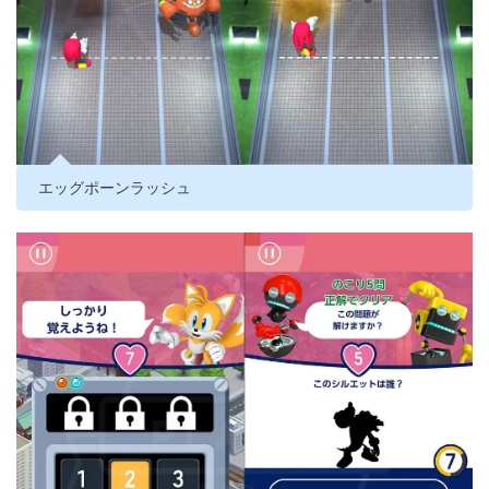
エッグポーンラッシュ