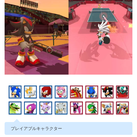
プレイアブルキャラクター