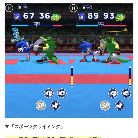
▼『スポーツクライミング』