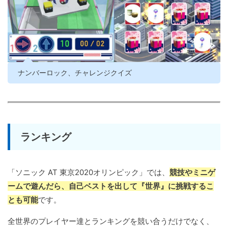
ナンバーロック、チャレンジクイズ
ランキング
「ソニック AT 東京2020オリンピック」では、
競技やミニゲ
ームで遊んだら、自己ベストを出して『世界』に挑戦するこ
とも可能
です。
全世界のプレイヤー達とランキングを競い合うだけでなく、