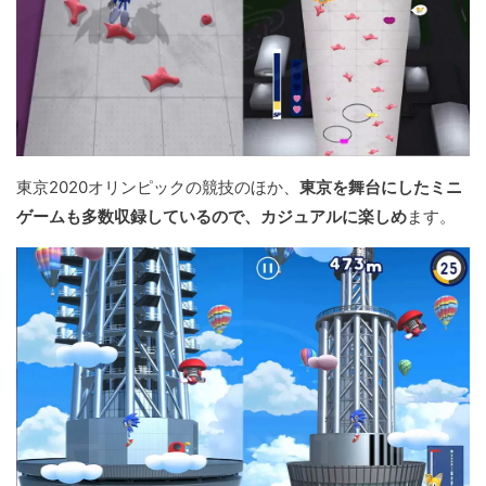
東京2020オリンピックの競技のほか、
東京を舞台にしたミニ
ゲームも多数収録しているので、カジュアルに楽しめ
ます。