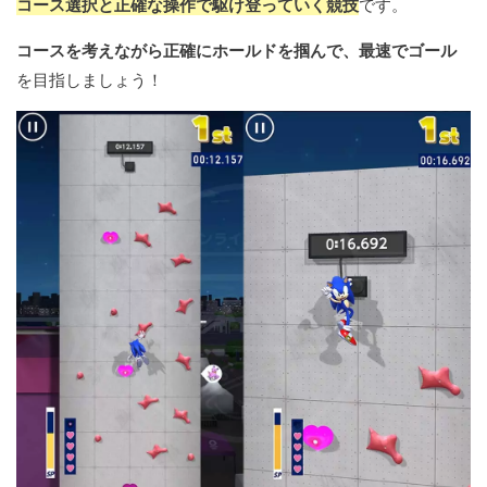
コース選択と正確な操作で駆け登っていく競技
です。
コースを考えながら正確にホールドを掴んで、最速でゴール
を目指しましょう！