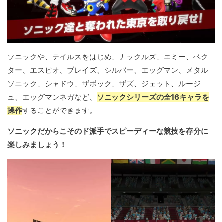
ソニックや、テイルスをはじめ、ナックルズ、エミー、ベク
ター、エスピオ、ブレイズ、シルバー、エッグマン、メタル
ソニック、シャドウ、ザボック、ザズ、ジェット、ルージ
ュ、エッグマンネガなど、
ソニックシリーズの全16キャラを
操作
することができます。
ソニックだからこそのド派手でスピーディーな競技を存分に
楽しみましょう！