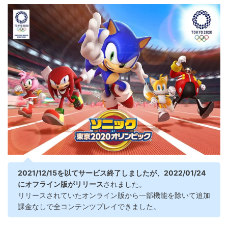
2021/12/15を以てサービス終了しましたが、2022/01/24
にオフライン版がリリース
されました。
リリースされていたオンライン版から一部機能を除いて追加
課金なしで全コンテンツプレイできました。