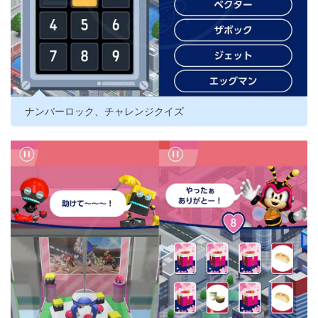
ナンバーロック、チャレンジクイズ