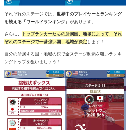
それぞれのステージでは、
世界中のプレイヤーとランキング
を競える『ワールドランキング』
があります。
さらに、
トップランカーたちの所属国、地域によって、それ
ぞれのステージで一番強い国、地域が決定
します！
自分の所属する国・地域の旗で全ステージ制覇を狙いランキ
ングトップを狙いましょう！