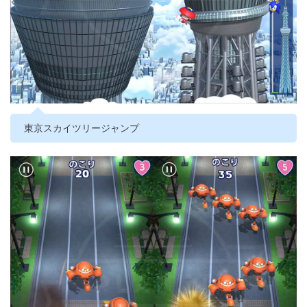
東京スカイツリージャンプ