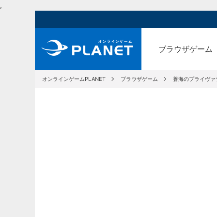
,
ブラウザゲーム
オンラインゲームPLANET
ブラウザゲーム
蒼海のプライヴァ