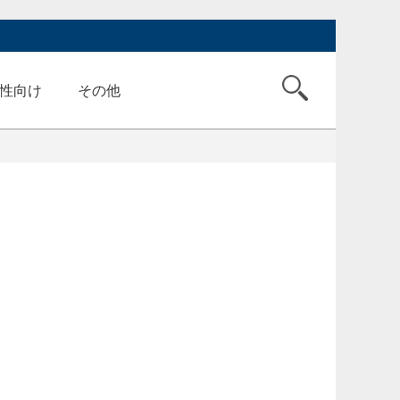
性向け
その他