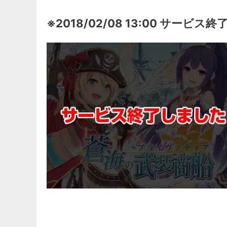
※2018/02/08 13:00 サービス終