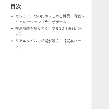
目次
カジュアルなのにやりこめる貿易・海戦シ
ミュレーションブラウザゲーム！
交易航路を切り開く！フル3D【海戦パー
ト】
リアルタイムで相場が動く！【貿易パー
ト】