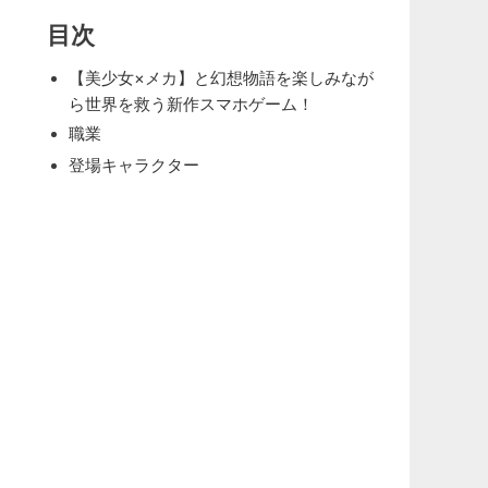
目次
【美少女×メカ】と幻想物語を楽しみなが
ら世界を救う新作スマホゲーム！
職業
登場キャラクター