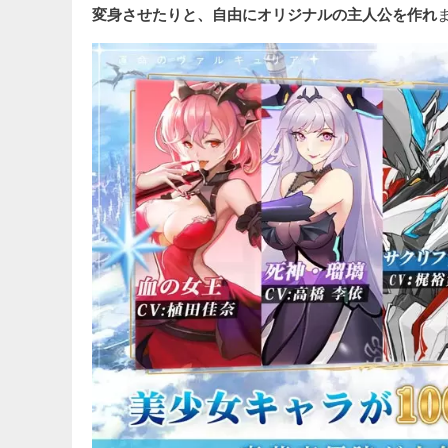
変身させたりと、自由にオリジナルの主人公を作れ