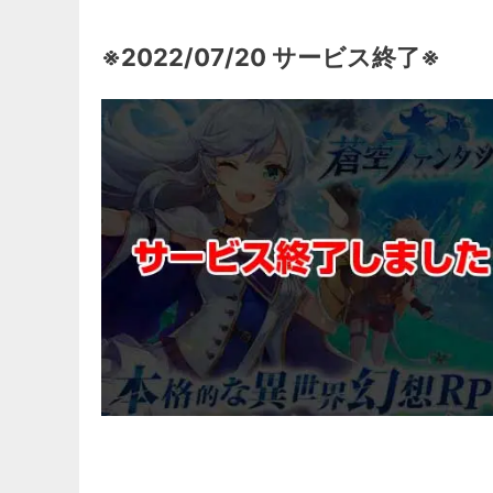
※2022/07/20 サービス終了※