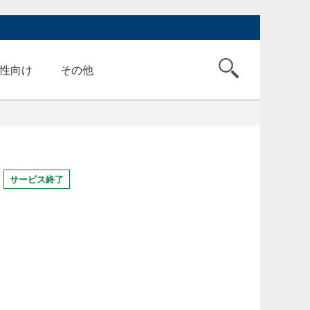
性向け
その他
サービス終了