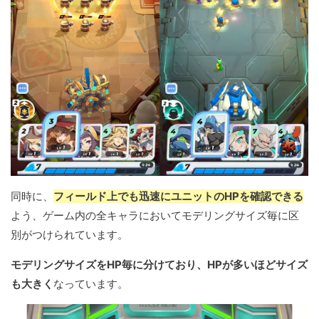
同時に、
フィールド上でも迅速にユニットのHPを確認できる
よう、ゲーム内の全キャラにおいてモデリングサイズ毎に区
別がつけられています。
モデリングサイズをHP毎に分けており、HPが多いほどサイズ
も大きく
なっています。