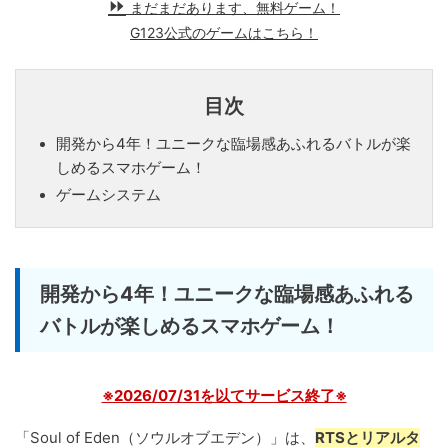
まだまだあります、無料ゲーム！
G123公式のゲームはこちら！
目次
開発から4年！ユニークな臨場感あふれるバトルが楽
しめるスマホゲーム！
ゲームシステム
開発から4年！ユニークな臨場感あふれる
バトルが楽しめるスマホゲーム！
※2026/07/31を以てサービス終了※
「Soul of Eden（ソウルオブエデン）」は、
RTSとリアルタ