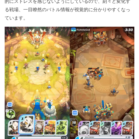
的にストレスを感じないようにしているので、刻々と変化す
る戦場、一目瞭然のバトル情報が視覚的に分かりやすくなっ
ています。