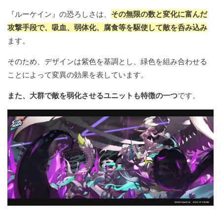
『ルーケイン』の恐ろしさは、
その無限の数と変化に富んだ
攻撃手段で、吸血、弱体化、腐食等を駆使して敵を呑み込み
ます。
そのため、デザインは紫色を基調とし、緑色を組み合わせる
ことによって変異の効果を表しています。
また、大群で敵を弱化させるユニットも特徴の一つ
です。