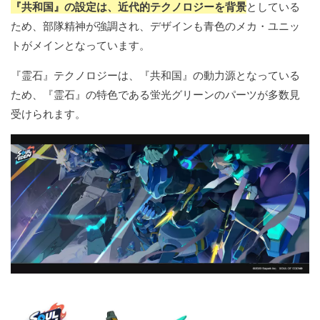
『共和国』の設定は、近代的テクノロジーを背景
としている
ため、部隊精神が強調され、デザインも青色のメカ・ユニッ
トがメインとなっています。
『霊石』テクノロジーは、『共和国』の動力源となっている
ため、『霊石』の特色である蛍光グリーンのパーツが多数見
受けられます。