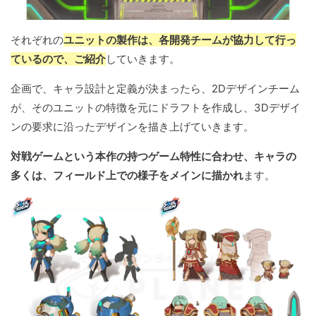
それぞれの
ユニットの製作は、各開発チームが協力して行っ
ているので、ご紹介
していきます。
企画で、キャラ設計と定義が決まったら、2Dデザインチーム
が、そのユニットの特徴を元にドラフトを作成し、3Dデザイ
ンの要求に沿ったデザインを描き上げていきます。
対戦ゲームという本作の持つゲーム特性に合わせ、キャラの
多くは、フィールド上での様子をメインに描かれ
ます。