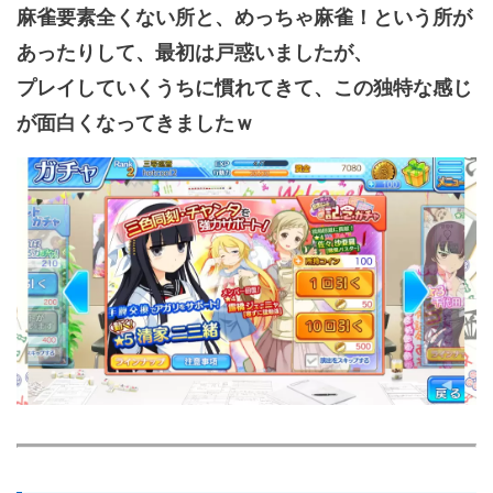
麻雀要素全くない所と、めっちゃ麻雀！という所が
あったりして、最初は戸惑いましたが、
プレイしていくうちに慣れてきて、この独特な感じ
が面白くなってきましたｗ