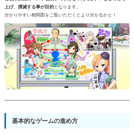
上げ、撲滅する事が目的
となります。
分かりやすい相関図をご覧いただくとより分かるかと！
基本的なゲームの進め方