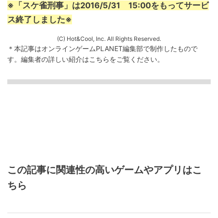
※「スケ雀刑事」は2016/5/31 15:00をもってサービ
ス終了しました※
(C) Hot&Cool, Inc. All Rights Reserved.
＊本記事はオンラインゲームPLANET編集部で制作したもので
す。
編集者の詳しい紹介は
こちら
をご覧ください。
この記事に関連性の高いゲームやアプリはこ
ちら