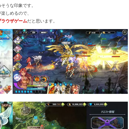
めそうな印象です。
が楽しめるので、
ブラウザゲーム
だと思います。