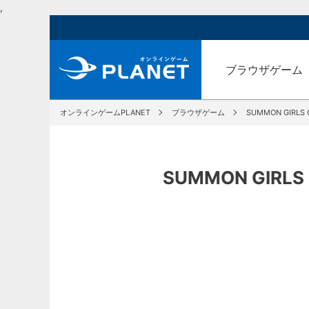
,
ブラウザゲーム
オンラインゲームPLANET
ブラウザゲーム
SUMMON GIR
SUMMON GIR