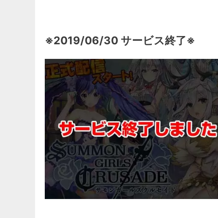
※2019/06/30 サービス終了※