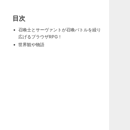
目次
召喚士とサーヴァントが召喚バトルを繰り
広げるブラウザRPG！
世界観や物語