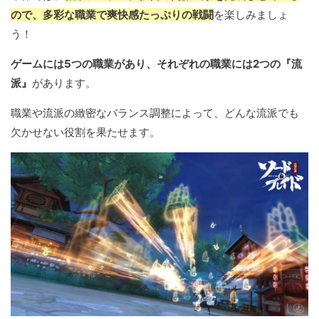
ので、多彩な職業で爽快感たっぷりの戦闘
を楽しみましょ
う！
ゲームには5つの職業があり、それぞれの職業には2つの『流
派』
があります。
職業や流派の緻密なバランス調整によって、どんな流派でも
欠かせない役割を果たせます。