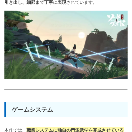
引き出し、細部まで丁寧に表現
されています。
ゲームシステム
本作では、
職業システムに独自の門派武学を完成させている