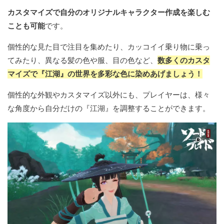
カスタマイズで自分のオリジナルキャラクター作成を楽しむ
ことも可能
です。
個性的な見た目で注目を集めたり、カッコイイ乗り物に乗っ
てみたり、異なる髪の色や服、目の色など、
数多くのカスタ
マイズで『江湖』の世界を多彩な色に染めあげましょう！
個性的な外観やカスタマイズ以外にも、プレイヤーは、様々
な角度から自分だけの『江湖』を調整することができます。