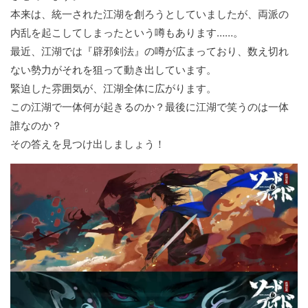
本来は、統一された江湖を創ろうとしていましたが、両派の
内乱を起こしてしまったという噂もあります……。
最近、江湖では『辟邪剣法』の噂が広まっており、数え切れ
ない勢力がそれを狙って動き出しています。
緊迫した雰囲気が、江湖全体に広がります。
この江湖で一体何が起きるのか？最後に江湖で笑うのは一体
誰なのか？
その答えを見つけ出しましょう！