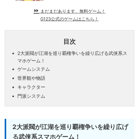
まだまだあります、無料ゲーム！
G123公式のゲームはこちら！
目次
2大派閥が江湖を巡り覇権争いを繰り広げる武侠系ス
マホゲーム！
ゲームシステム
世界観や物語
キャラクター
門派システム
2大派閥が江湖を巡り覇権争いを繰り広げ
る武侠系スマホゲーム！