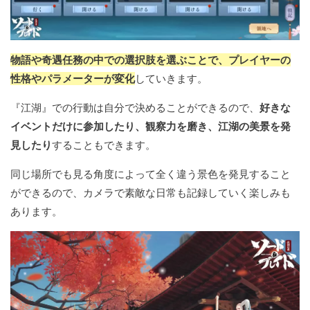
物語や奇遇任務の中での選択肢を選ぶことで、プレイヤーの
性格やパラメーターが変化
していきます。
『江湖』での行動は自分で決めることができるので、
好きな
イベントだけに参加したり、観察力を磨き、江湖の美景を発
見したり
することもできます。
同じ場所でも見る角度によって全く違う景色を発見すること
ができるので、カメラで素敵な日常も記録していく楽しみも
あります。