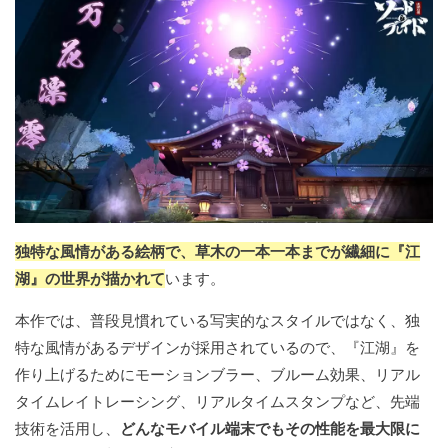
独特な風情がある絵柄で、草木の一本一本までが繊細に『江
湖』の世界が描かれて
います。
本作では、普段見慣れている写実的なスタイルではなく、独
特な風情があるデザインが採用されているので、『江湖』を
作り上げるためにモーションブラー、ブルーム効果、リアル
タイムレイトレーシング、リアルタイムスタンプなど、先端
技術を活用し、
どんなモバイル端末でもその性能を最大限に