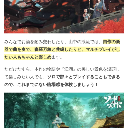
みんなでお酒を酌み交わしたり、山中の渓流では、
自作の楽
器で曲を奏で、森羅万象と共鳴したりと、マルチプレイがし
たい人もちゃんと楽しめ
ます。
ただひたすら、本作の物語や『江湖』の美しい景色を没頭し
て楽しみたい人でも、
ソロで黙々とプレイすることもできる
ので、これまでにない臨場感を体験しましょう！