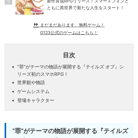
5
新作育成RPGリリース！スマートフォンと
ともに異世界で新たな人生をスタート！
まだまだあります、無料ゲーム！
G123公式のゲームはこちら！
目次
“罪”がテーマの物語が展開する『テイルズ オブ』シ
リーズ初のスマホRPG！
世界観や物語
ゲームシステム
登場キャラクター
“罪”がテーマの物語が展開する『テイルズ