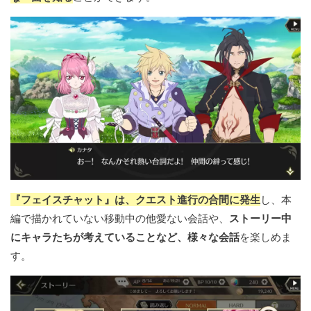
『フェイスチャット』は、クエスト進行の合間に発生
し、本
編で描かれていない移動中の他愛ない会話や、
ストーリー中
にキャラたちが考えていることなど、様々な会話
を楽しめま
す。