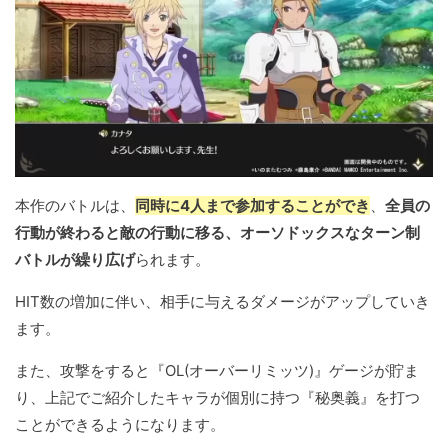
本作のバトルは、
同時に4人まで参加することができ
、
全員の
行動が終わると敵の行動に移る、オーソドックスなターン制
バトルが繰り広げ
られます。
HIT数の増加に伴い、相手に与えるダメージがアップしていき
ます。
また、攻撃をすると『OL(オーバーリミッツ)』ゲージが貯ま
り、上記でご紹介したキャラが個別に持つ『秘奥義』を打つ
ことができるようになります。