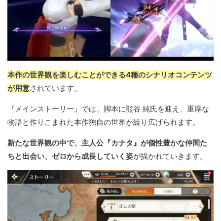
本作の世界観を楽しむことができる4種のシナリオコンテンツ
が用意
されています。
『メインストーリー』では、脚本に熊谷 純氏を迎え、重厚な
物語と作りこまれた本作独自の世界が繰り広げられます。
新たな世界観の中で、主人公『カナタ』が個性豊かな仲間た
ちと出会い、ゼロから成長していく姿
が描かれていきます。