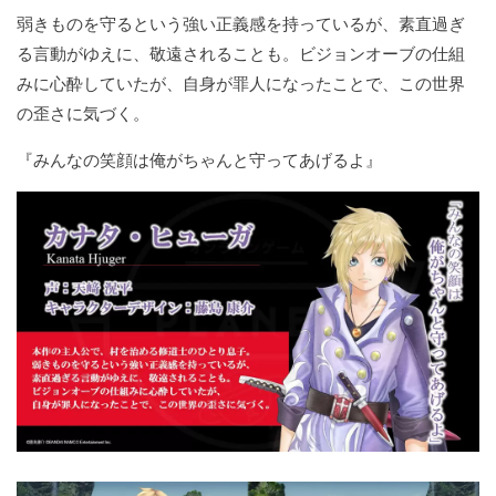
弱きものを守るという強い正義感を持っているが、素直過ぎ
る言動がゆえに、敬遠されることも。ビジョンオーブの仕組
みに心酔していたが、自身が罪人になったことで、この世界
の歪さに気づく。
『みんなの笑顔は俺がちゃんと守ってあげるよ』