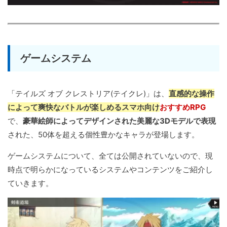
ゲームシステム
「テイルズ オブ クレストリア(テイクレ)」は、
直感的な操作
によって爽快なバトルが楽しめるスマホ向け
おすすめRPG
で、
豪華絵師によってデザインされた美麗な3Dモデルで表現
された、50体を超える個性豊かなキャラが登場します。
ゲームシステムについて、全ては公開されていないので、現
時点で明らかになっているシステムやコンテンツをご紹介し
ていきます。