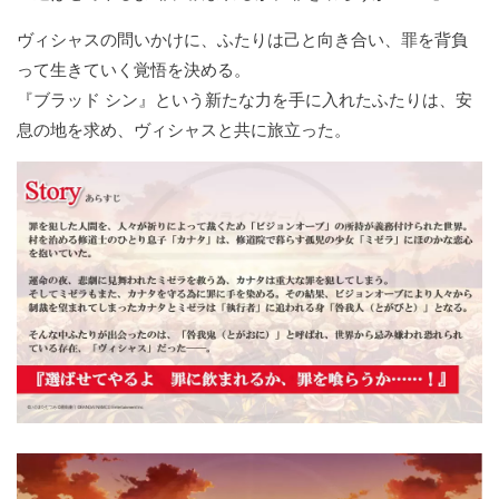
ヴィシャスの問いかけに、ふたりは己と向き合い、罪を背負
って生きていく覚悟を決める。
『ブラッド シン』という新たな力を手に入れたふたりは、安
息の地を求め、ヴィシャスと共に旅立った。