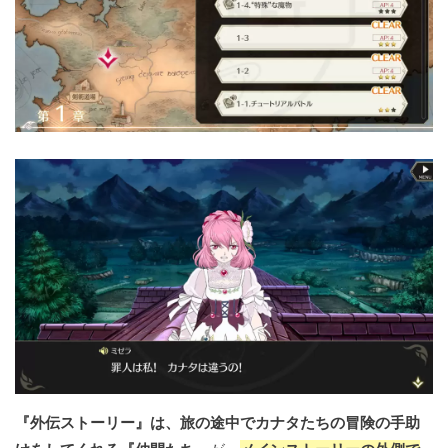
『外伝ストーリー』は、旅の途中でカナタたちの冒険の手助