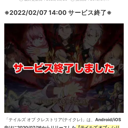
※2022/02/07 14:00 サービス終了※
「テイルズ オブ クレストリア(テイクレ)」は、
Android/iOS
向けに2020/07/16からリリースした
『テイルズ オブ』シリ