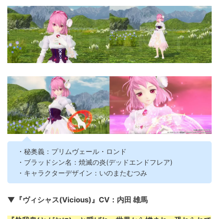
・秘奥義：プリムヴェール・ロンド
・ブラッドシン名：焼滅の炎(デッドエンドフレア)
・キャラクターデザイン：いのまたむつみ
▼『ヴィシャス(Vicious)』CV：内田 雄馬