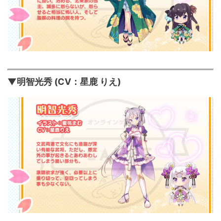
▼明智光秀 (CV：星鹿 りえ)