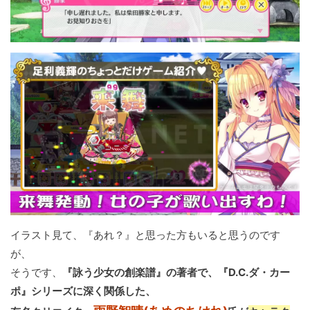
イラスト見て、『あれ？』と思った方もいると思うのです
が、
そうです、
『詠う少女の創楽譜』の著者で、『D.C.ダ・カー
ポ』シリーズに深く関係した、