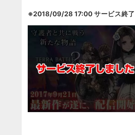
※2018/09/28 17:00 サービス終