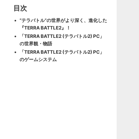
目次
“テラバトル”の世界がより深く、進化した
『TERRA BATTLE2』！
「TERRA BATTLE2 (テラバトル2) PC」
の世界観・物語
「TERRA BATTLE2 (テラバトル2) PC」
のゲームシステム