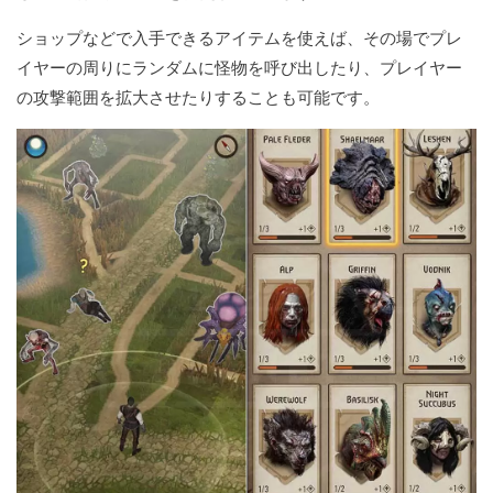
ショップなどで入手できるアイテムを使えば、その場でプレ
イヤーの周りにランダムに怪物を呼び出したり、プレイヤー
の攻撃範囲を拡大させたりすることも可能です。