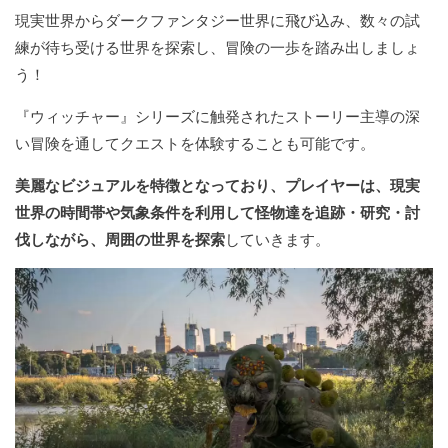
現実世界からダークファンタジー世界に飛び込み、数々の試
練が待ち受ける世界を探索し、冒険の一歩を踏み出しましょ
う！
『ウィッチャー』シリーズに触発されたストーリー主導の深
い冒険を通してクエストを体験することも可能です。
美麗なビジュアルを特徴となっており、プレイヤーは、現実
世界の時間帯や気象条件を利用して怪物達を追跡・研究・討
伐しながら、周囲の世界を探索
していきます。