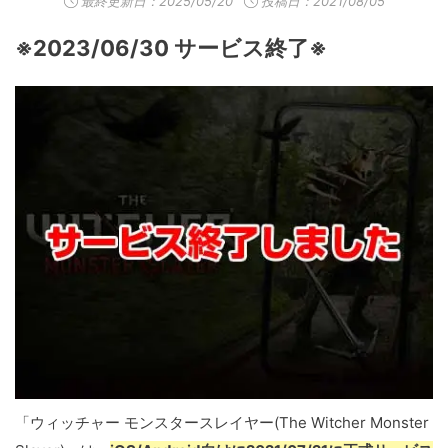
最終更新日：
2025/05/20
投稿日：2021/08/05
※2023/06/30 サービス終了※
「ウィッチャー モンスタースレイヤー(The Witcher Monster