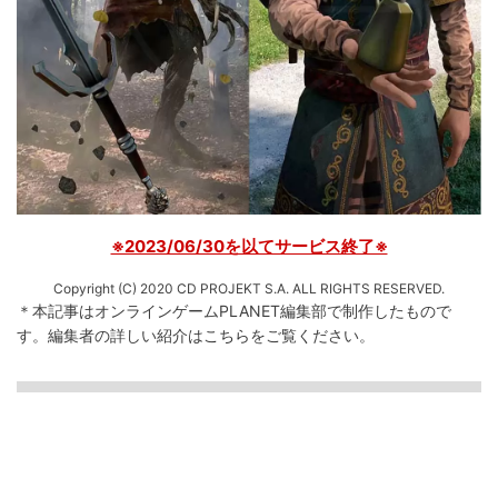
※2023/06/30を以てサービス終了※
Copyright (C) 2020 CD PROJEKT S.A. ALL RIGHTS RESERVED.
＊本記事はオンラインゲームPLANET編集部で制作したもので
す。
編集者の詳しい紹介は
こちら
をご覧ください。