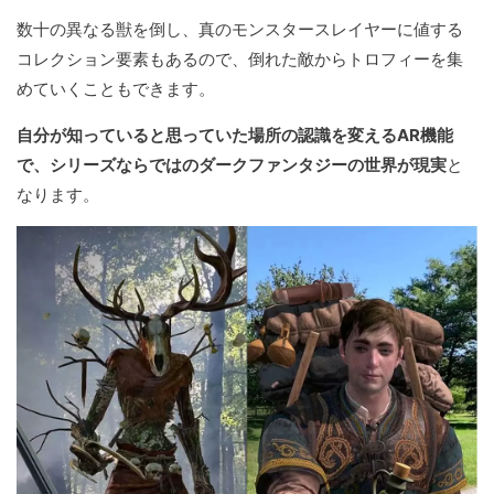
数十の異なる獣を倒し、真のモンスタースレイヤーに値する
コレクション要素もあるので、倒れた敵からトロフィーを集
めていくこともできます。
自分が知っていると思っていた場所の認識を変えるAR機能
で、シリーズならではのダークファンタジーの世界が現実
と
なります。