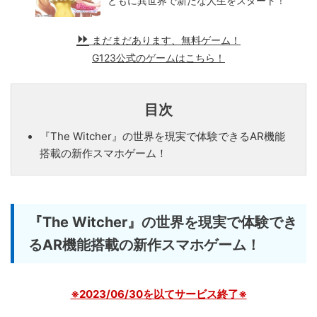
ともに異世界で新たな人生をスタート！
まだまだあります、無料ゲーム！
G123公式のゲームはこちら！
目次
『The Witcher』の世界を現実で体験できるAR機能
搭載の新作スマホゲーム！
『The Witcher』の世界を現実で体験でき
るAR機能搭載の新作スマホゲーム！
※2023/06/30を以てサービス終了※