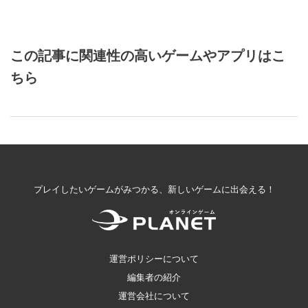
この記事に関連性の高いゲームやアプリはこ
ちら
プレイしたいゲームがみつかる、新しいゲームに出会える！
運営ポリシーについて
編集者の紹介
運営会社について