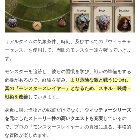
リアルタイムの気象条件、時刻、及びすべての『ウィッチャ
ーセンス』を使用して、周囲のモンスター達を狩っていきま
す。
モンスターを追跡し、彼らの習慣を学び、戦いの準備をする
必要があるので、経験を積み、
より危険な敵と戦うにつれ、
真の『モンスタースレイヤー』となるため、スキル・装備・
戦術を改善
していきます。
身近に潜む怪物との戦闘だけでなく、
ウィッチャーシリーズ
を元にしたストーリー性の高いクエストも充実
しているの
で、プロの『モンスタースレイヤー』の真髄に迫る、本格的
な冒険が楽しめます。