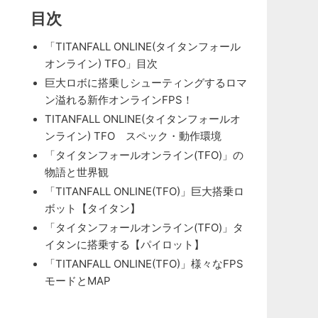
目次
「TITANFALL ONLINE(タイタンフォール
オンライン) TFO」目次
巨大ロボに搭乗しシューティングするロマ
ン溢れる新作オンラインFPS！
TITANFALL ONLINE(タイタンフォールオ
ンライン) TFO スペック・動作環境
「タイタンフォールオンライン(TFO)」の
物語と世界観
「TITANFALL ONLINE(TFO)」巨大搭乗ロ
ボット【タイタン】
「タイタンフォールオンライン(TFO)」タ
イタンに搭乗する【パイロット】
「TITANFALL ONLINE(TFO)」様々なFPS
モードとMAP