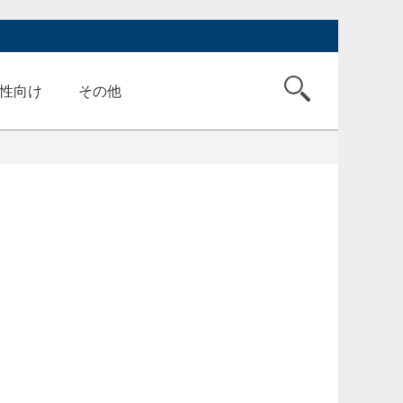
性向け
その他