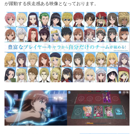
が躍動する疾走感ある映像となっております。