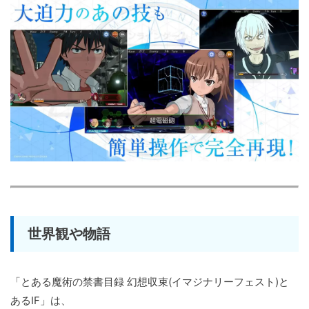
世界観や物語
「とある魔術の禁書目録 幻想収束(イマジナリーフェスト)と
あるIF」は、