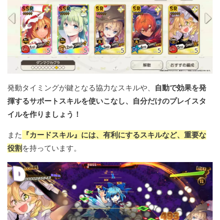
発動タイミングが鍵となる協力なスキルや、
自動で効果を発
揮するサポートスキルを使いこなし、自分だけのプレイスタ
イルを作りましょう！
また
『カードスキル』には、有利にするスキルなど、重要な
役割
を持っています。