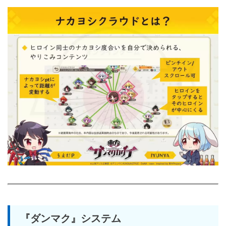
『ダンマク』システム