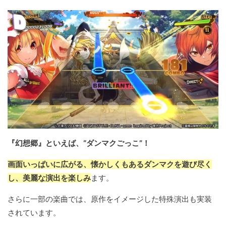
『幻想郷』といえば、“ダンマクごっこ”！
画面いっぱいに広がる、懐かしくもあるダンマクを遊び尽く
し、美麗な演出を楽しみ
ます。
さらに一部の楽曲では、原作をイメージした特殊演出も実装
されています。