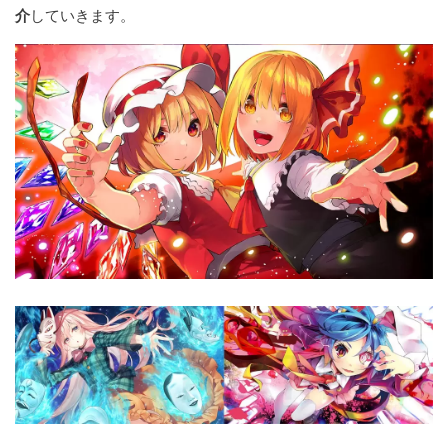
介
していきます。