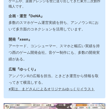
ゲームや、楽曲アレンジを世に送り出してきた東方二次創作
職人です。
企画・運営『DeNA』
多数のスマホゲーム運営実績を持ち、アンノウンXにお
いて多方面のコネクションを活用しています。
開発『xeen』
アーケード、コンシューマー、スマホと幅広い実績を持
つ西のゲーム開発会社。音ゲー制作にも、多数の開発実
績がある。
広報『ゆっくり』
アンノウンXの広報を担当。ときどき運営から情報を取
ってきて横流しする。
※実は、まどさんによるオリジナルゆっくりイラスト