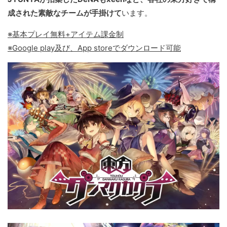
成された素敵なチームが手掛けて
います。
※基本プレイ無料+アイテム課金制
※Google play及び、App storeでダウンロード可能