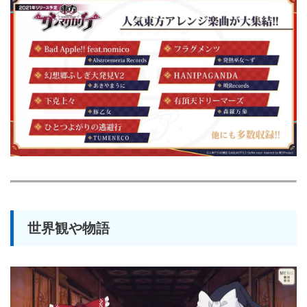
世界観や物語