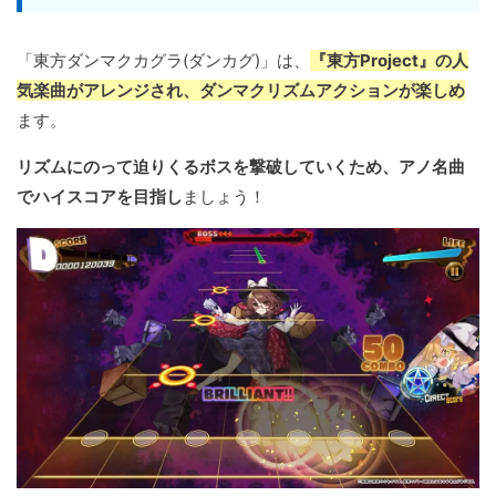
「東方ダンマクカグラ(ダンカグ)」は、
『東方Project』の人
気楽曲がアレンジされ、ダンマクリズムアクションが楽しめ
ます。
リズムにのって迫りくるボスを撃破していくため、アノ名曲
でハイスコアを目指し
ましょう！