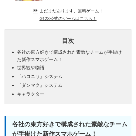
まだまだあります、無料ゲーム！
G123公式のゲームはこちら！
目次
各社の東方好きで構成された素敵なチームが手掛け
た新作スマホゲーム！
世界観や物語
『ハコニワ』システム
『ダンマク』システム
キャラクター
各社の東方好きで構成された素敵なチーム
が手掛けた新作スマホゲーム！