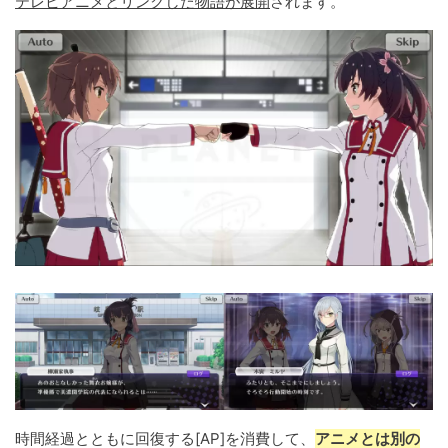
テレビアニメとリンクした物語が展開
されます。
時間経過とともに回復する[AP]を消費して、
アニメとは別の