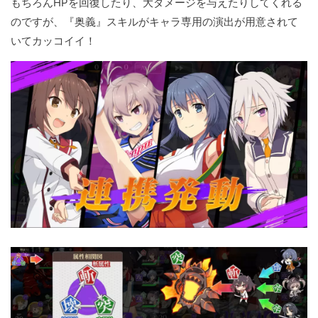
もちろんHPを回復したり、大ダメージを与えたりしてくれる
のですが、『奥義』スキルがキャラ専用の演出が用意されて
いてカッコイイ！