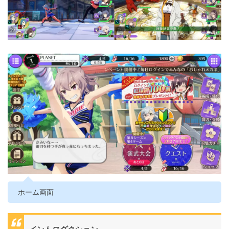
ホーム画面