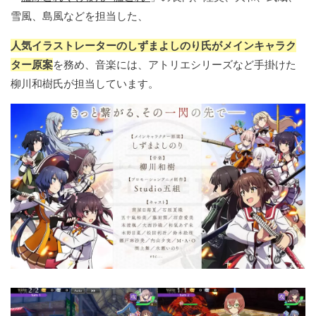
雪風、島風などを担当した、
人気イラストレーターのしずまよしのり氏がメインキャラク
ター原案
を務め、音楽には、アトリエシリーズなど手掛けた
柳川和樹氏が担当しています。