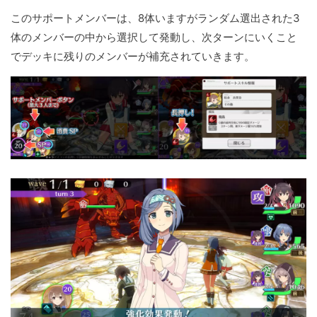
このサポートメンバーは、8体いますがランダム選出された3
体のメンバーの中から選択して発動し、次ターンにいくこと
でデッキに残りのメンバーが補充されていきます。