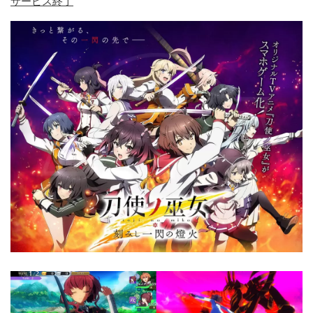
サービス終了