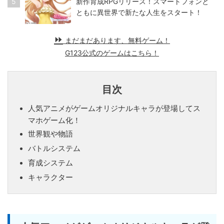
5
新作育成RPGリリース！スマートフォンと
ともに異世界で新たな人生をスタート！
まだまだあります、無料ゲーム！
G123公式のゲームはこちら！
目次
人気アニメがゲームオリジナルキャラが登場してス
マホゲーム化！
世界観や物語
バトルシステム
育成システム
キャラクター