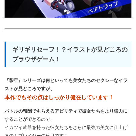
ギリギリセーフ！？イラストが見どころの
ブラウザゲーム！
『影牢』シリーズは何といっても美女たちのセクシーなイラ
ストが見どころですが、
本作でもその点はしっかり健在しています！
バトルの報酬でもらえるアビリティで彼女たちをより強力に
することができる
ので、
イカツイ武器を持った彼女たちをさらに最強の美女に仕上げ
るのもプレイヤーの役目です！