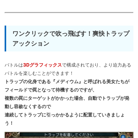
ワンクリックで吹っ飛ばす！爽快トラップ
アックション
バトルは
3Dグラフィックス
で構成されており、より迫力ある
バトルを楽しむことができます！
トラップの化身である『メディウム』と呼ばれる美女たちが
フィールドで罠となって待機するのですが、
複数の罠にターゲットがかかった場合、自動でトラップが発
動し容赦なくするので
連続してトラップに引っかかるように配置していきましょ
う！