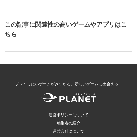
この記事に関連性の高いゲームやアプリはこ
ちら
プレイしたいゲームがみつかる、新しいゲームに出会える！
運営ポリシーについて
編集者の紹介
運営会社について