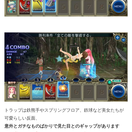
トラップは鉄熊手やスプリングフロア、鉄球など美女たちが
可愛らしい反面、
意外とガチなものばかりで見た目とのギャップがあります