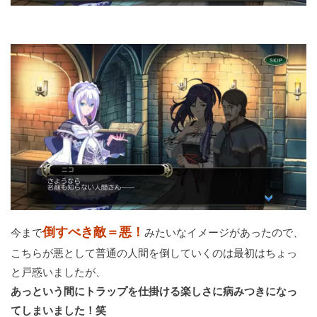
倒すべき敵＝悪！
今まで
みたいなイメージがあったので、
こちらが悪として普通の人間を倒していくのは最初はちょっ
と戸惑いましたが、
あっという間にトラップを仕掛ける楽しさに病みつきになっ
てしまいました！笑