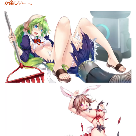
か楽しい……。