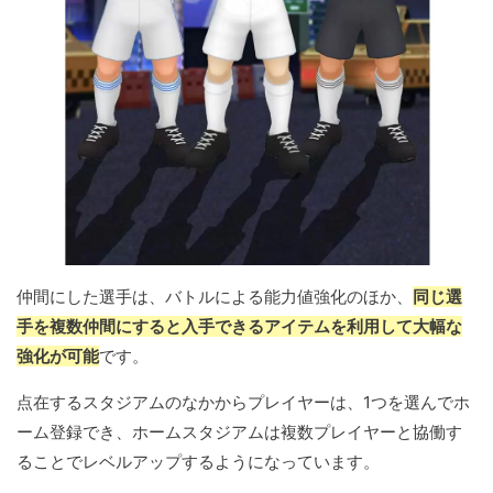
仲間にした選手は、バトルによる能力値強化のほか、
同じ選
手を複数仲間にすると入手できるアイテムを利用して大幅な
強化が可能
です。
点在するスタジアムのなかからプレイヤーは、1つを選んでホ
ーム登録でき、ホームスタジアムは複数プレイヤーと協働す
ることでレベルアップするようになっています。