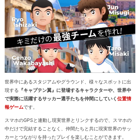
世界中にあるスタジアムやグラウンド、様々なスポットに出
現する
『キャプテン翼』に登場するキャラクターや、世界中
で実際に活躍するサッカー選手たちを仲間にしていく
位置情
報ゲーム
です。
スマホのGPSと連動し現実世界とリンクするので、スマホの
中だけで完結することなく、仲間たちと共に現実世界のサッ
カーとつながりを持ったプレイを楽しむことができます。