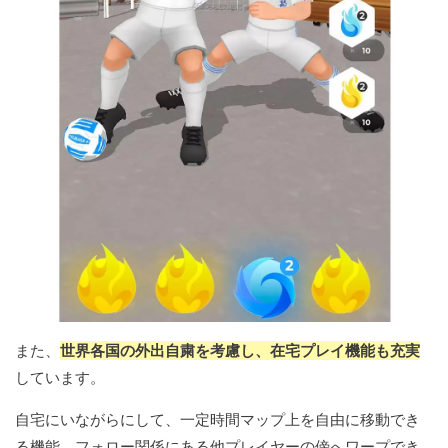
また、
世界各国の外出自粛を考慮し、在宅プレイ機能も充実
しています。
自宅にいながらにして、一定時間マップ上を自由に移動でき
る機能、フォロー関係にある他プレイヤーの傍へワープでき