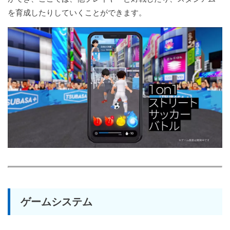
を育成したりしていくことができます。
ゲームシステム