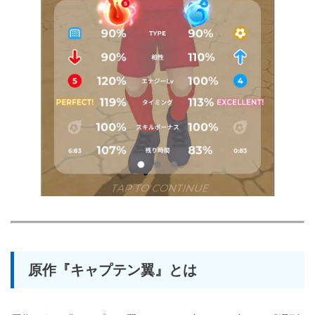
原作『キャプテン翼』とは