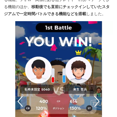
る機能のほか、
移動後でも直前にチェックインしていたスタ
ジアムで一定時間バトルできる機能などを搭載
しました。