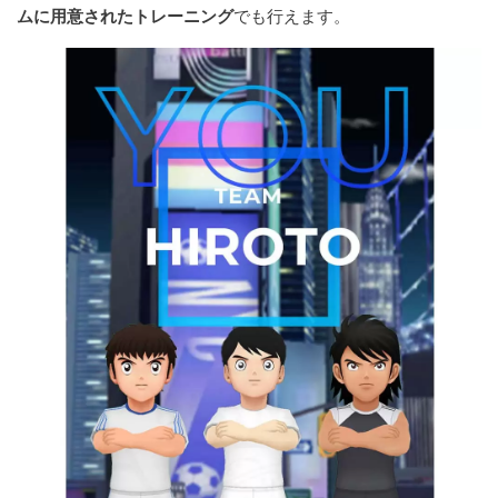
ムに用意されたトレーニング
でも行えます。