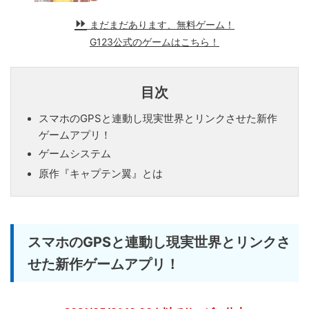
まだまだあります、無料ゲーム！
G123公式のゲームはこちら！
目次
スマホのGPSと連動し現実世界とリンクさせた新作
ゲームアプリ！
ゲームシステム
原作『キャプテン翼』とは
スマホのGPSと連動し現実世界とリンクさ
せた新作ゲームアプリ！