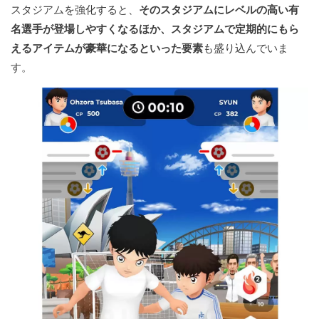
スタジアムを強化すると、
そのスタジアムにレベルの高い有
名選手が登場しやすくなるほか、スタジアムで定期的にもら
えるアイテムが豪華になるといった要素
も盛り込んでいま
す。