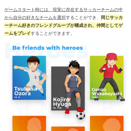
ゲームスタート時には、現実に存在するサッカーチームの中
から自分の好きなチームを選択
することができ、
同じサッカ
ーチーム好きのフレンドグループが構成され、仲間としてゲ
ームをプレイ
することができます。