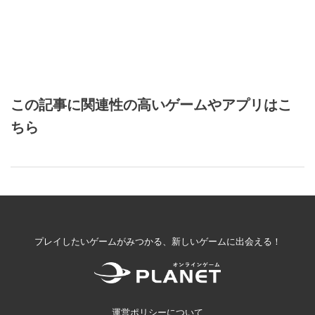
この記事に関連性の高いゲームやアプリはこ
ちら
プレイしたいゲームがみつかる、新しいゲームに出会える！
運営ポリシーについて