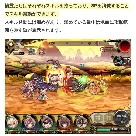
物霊たちはそれぞれスキルを持っており、SPを消費すること
でスキル発動ができます。
スキル発動には溜めがあり、溜めている最中は地面に攻撃範
囲を表す陣が表示されます。