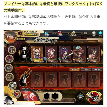
プレイヤーは基本的には最初と最後にワンクリックすればOK
の簡単操作。
バトル開始前には部隊編成の確認と、必要時には仲間の援軍
を要請することもできます。