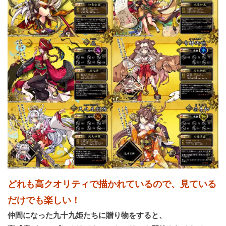
どれも高クオリティで描かれているので、見ている
だけでも楽しい！
仲間になった九十九姫たちに贈り物をすると、