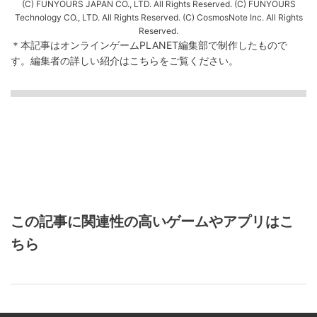
(C) FUNYOURS JAPAN CO., LTD. All Rights Reserved. (C) FUNYOURS
Technology CO., LTD. All Rights Reserved. (C) CosmosNote Inc. All Rights
Reserved.
＊本記事はオンラインゲームPLANET編集部で制作したもので
す。
編集者の詳しい紹介は
こちら
をご覧ください。
この記事に関連性の高いゲームやアプリはこ
ちら