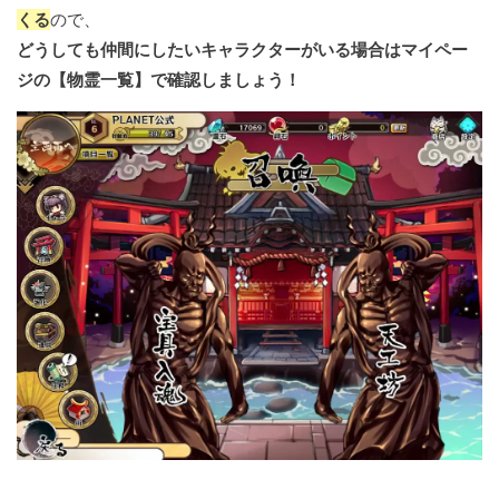
くる
ので、
どうしても仲間にしたいキャラクターがいる場合はマイペー
ジの【物霊一覧】で確認しましょう！