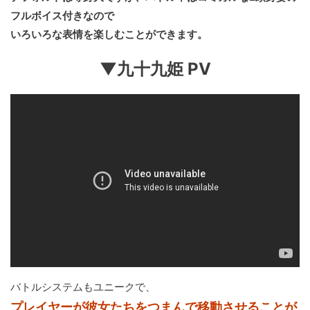
フルボイス付きなので
いろいろな表情を楽しむことができます。
▼九十九姫 PV
バトルシステムもユニークで、
プレイヤーが彼女たちをつまんで移動させることが