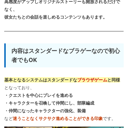
高感度がアップしオリジナルストーリーも開放されるだけで
なく、
彼女たちとの会話を楽しめるコンテンツもあります。
内容はスタンダードなブラゲーなので初心
者でもOK
基本となるシステムはスタンダードな
ブラウザゲーム
と同様
となっており、
・クエストを中心にプレイを進める
・キャラクターを召喚して仲間にし、部隊編成
・仲間になったキャラクターの強化、装備
など
迷うことなくサクサク進めることができる印象
です。