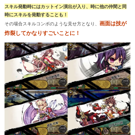
スキル発動時にはカットイン演出が入り、時に他の仲間と同
時にスキルを発動することも！
画面は技が
その場合スキルコンボのような見せ方となり、
炸裂してかなりすごいことに！