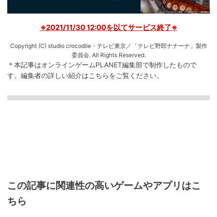
※2021/11/30 12:00を以てサービス終了※
Copyright (C) studio crocodile・テレビ東京／「テレビ野郎ナナーナ」製作
委員会. All Rights Reserved.
＊本記事はオンラインゲームPLANET編集部で制作したもので
す。
編集者の詳しい紹介は
こちら
をご覧ください。
この記事に関連性の高いゲームやアプリはこ
ちら