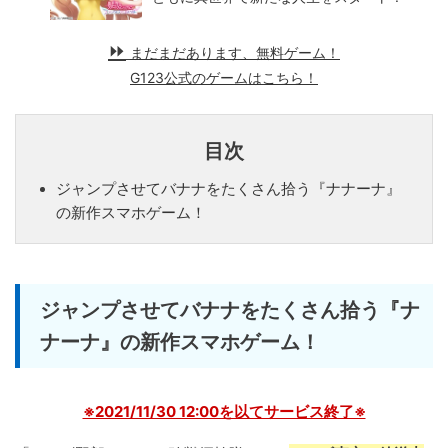
まだまだあります、無料ゲーム！
G123公式のゲームはこちら！
目次
ジャンプさせてバナナをたくさん拾う『ナナーナ』
の新作スマホゲーム！
ジャンプさせてバナナをたくさん拾う『ナ
ナーナ』の新作スマホゲーム！
※2021/11/30 12:00を以てサービス終了※