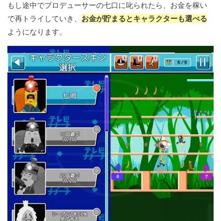
もし途中でプロデューサーの七口に叱られたら、お金を稼い
で再トライしていき、
お金が貯まるとキャラクターも選べる
ようになります。