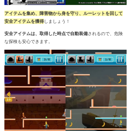
アイテムを集め、障害物から身を守り、ルーレットを回して
安全アイテムを獲得
しましょう！
安全アイテムは、取得した時点で自動装備
されるので、危険
な探検も安心できます。