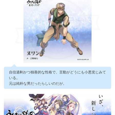
自信過剰かつ独善的な性格で、言動がどうにも小悪党じみて
いる。
元は純朴な男だったらしいのだが。