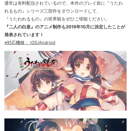
通常は有料配信されているので、本作のプレイ前に『うたわ
れるもの』シリーズ三部作をダウンロードして、
『うたわれるもの』の世界観をぜひご堪能ください。
『二人の白皇』のアニメ制作も2019年10月に決定したことが
発表されています！
※対応機種： iOS/Android