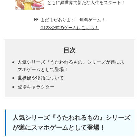
ともに異世界で新たな人生をスタート！
まだまだあります、無料ゲーム！
G123公式のゲームはこちら！
目次
人気シリーズ『うたわれるもの』シリーズが遂にス
マホゲームとして登場！
世界観や物語について
登場キャラクター
人気シリーズ『うたわれるもの』シリーズ
が遂にスマホゲームとして登場！