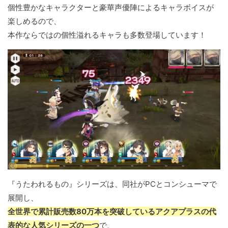
個性豊かなキャラクターと豪華声優陣によるキャラボイスが
楽しめるので、
本作ならではの個性溢れるキャラも多数登場しています！
『うたわれるもの』シリーズは、同社がPCとコンシューマで
展開し、
全世界で累計販売数80万本を突破しているアクアプラスの代
表的な人気シリーズの一つ
で、