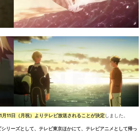
1年1月11日（月祝）よりテレビ放送されることが決定
しました。
ビシリーズとして、テレビ東京ほかにて、テレビアニメとして帰っ