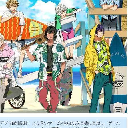
アプリ配信以降、より良いサービスの提供を目標に目指し、ゲーム