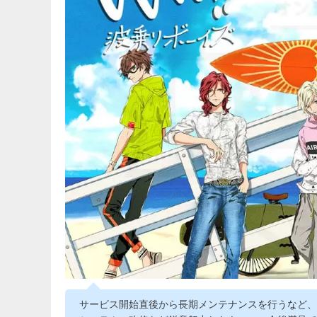
サービス開始直後から長期メンテナンスを行うなど、