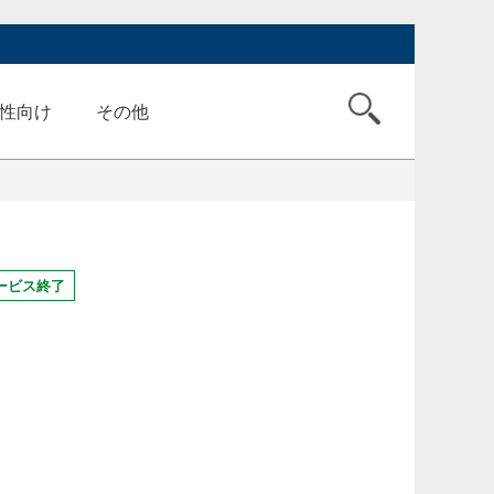
性向け
その他
ービス終了