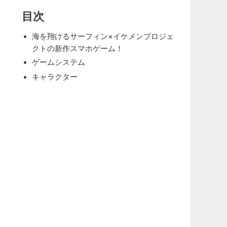
目次
海を翔けるサーフィン×イケメンプロジェ
クトの新作スマホゲーム！
ゲームシステム
キャラクター