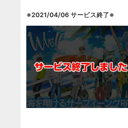
※2021/04/06 サービス終了※