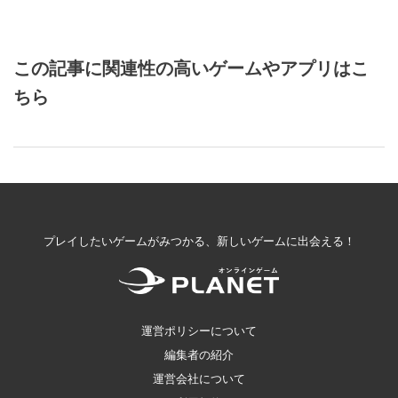
この記事に関連性の高いゲームやアプリはこ
ちら
プレイしたいゲームがみつかる、新しいゲームに出会える！
運営ポリシーについて
編集者の紹介
運営会社について