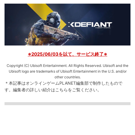
※2025/06/03を以て、サービス終了※
Copyright (C) Ubisoft Entertainment. All Rights Reserved. Ubisoft and the
Ubisoft logo are trademarks of Ubisoft Entertainment in the U.S. and/or
other countries.
＊本記事はオンラインゲームPLANET編集部で制作したもので
す。
編集者の詳しい紹介は
こちら
をご覧ください。