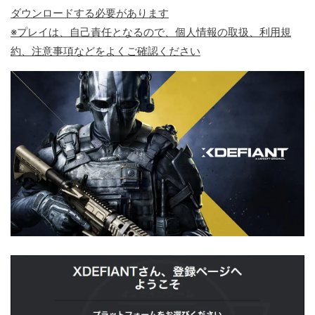
ダウンロードする必要があります
※プレイは、自己責任となるので、個人情報の取扱、利用規
約、注意事項などをよくご確認ください