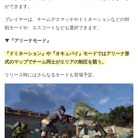
ができます。
プレイヤーは、チームデスマッチやドミネーションなどの対
戦モードや、エスコートなども選択できます。
▼『アリーナモード』
『ドミネーション』や『オキュパイ』モードではアリーナ形
式のマップでチーム同士がエリアの制圧を競う。
リリース時にはさらなるモードも登場予定。