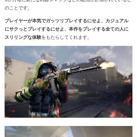
のことです。
プレイヤーが本気でガッツリプレイするにせよ、カジュアル
にサクっとプレイするにせよ、本作をプレイする全ての人に
スリリングな体験
をもたらしてくれます。