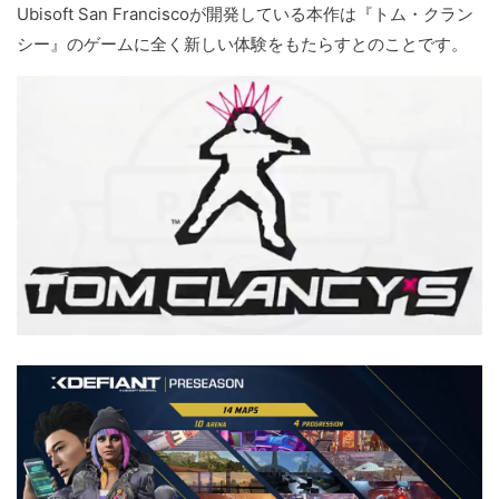
Ubisoft San Franciscoが開発している本作は『トム・クラン
シー』のゲームに全く新しい体験をもたらすとのことです。