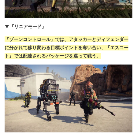
▼『リニアモード』
『ゾーンコントロール』では、アタッカーとディフェンダー
に分かれて移り変わる目標ポイントを奪い合い、『エスコー
ト』では配達されるパッケージを巡って戦う。