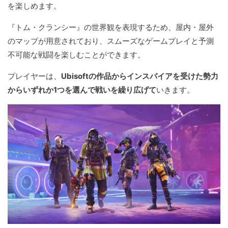
を楽しめます。
『トム・クランシー』の世界観を表現するため、屋内・屋外
のマップが用意されており、スムーズなゲームプレイと予測
不可能な戦闘を楽しむことができます。
プレイヤーは、
Ubisoftの作品からインスパイアを受けた勢力
からいずれか1つを選んで戦いを繰り広げて
いきます。