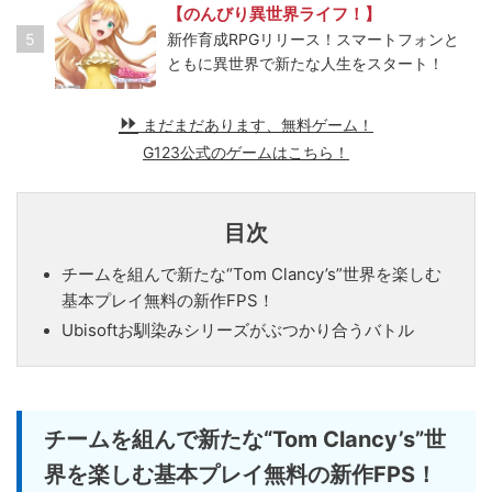
【のんびり異世界ライフ！】
5
新作育成RPGリリース！スマートフォンと
ともに異世界で新たな人生をスタート！
まだまだあります、無料ゲーム！
G123公式のゲームはこちら！
目次
チームを組んで新たな“Tom Clancy’s”世界を楽しむ
基本プレイ無料の新作FPS！
Ubisoftお馴染みシリーズがぶつかり合うバトル
チームを組んで新たな“Tom Clancy’s”世
界を楽しむ基本プレイ無料の新作FPS！