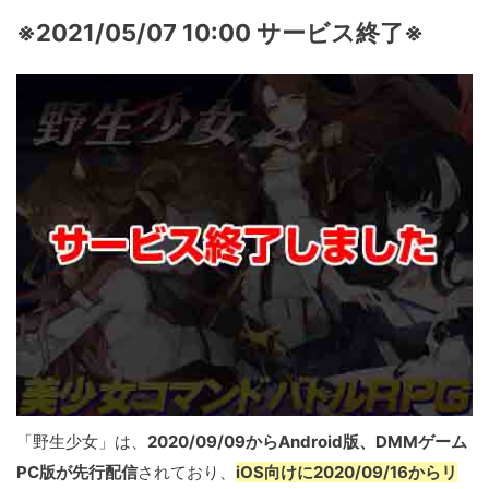
※2021/05/07 10:00 サービス終了※
「野生少女」は、
2020/09/09からAndroid版、DMMゲーム
PC版が先行配信
されており、
iOS向けに2020/09/16からリ