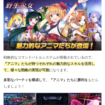
戦略的なコマンドバトルシステムが搭載されているので、
『アニマ』たちが持つそれぞれの魅力的なスキルを活用し
て、様々な戦略の実現が可能
になります。
多彩なパーティを構成して、『アニマ』たちに勝利を
もたら
しましょう！