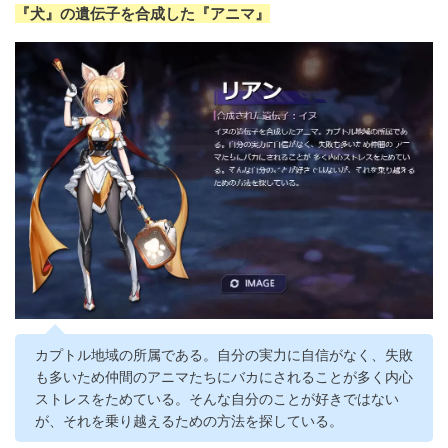
『犬』の遺伝子を合成した『アニマ』
カプトル地域の所属である。自分の実力に自信がなく、失敗
も多いため仲間のアニマたちにバカにされることが多く内心
ストレスをためている。そんな自分のことが好きではない
が、それを乗り越えるための方法を探している。