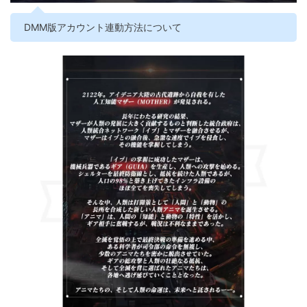
DMM版アカウント連動方法について