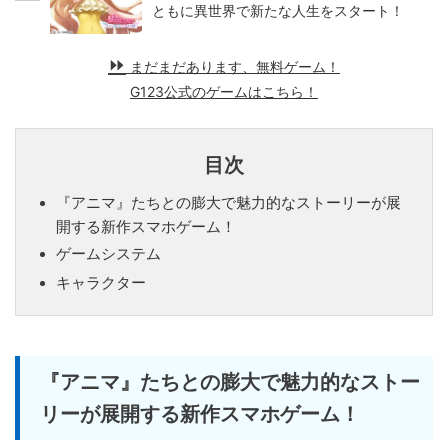
ともに異世界で新たな人生をスタート！
まだまだあります、無料ゲーム！
G123公式のゲームはこちら！
目次
『アニマ』たちとの膨大で魅力的なストーリーが展
開する新作スマホゲーム！
ゲームシステム
キャラクター
『アニマ』たちとの膨大で魅力的なストー
リーが展開する新作スマホゲーム！