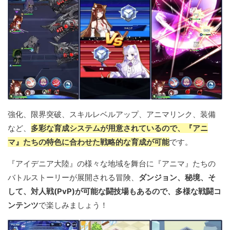
強化、限界突破、スキルレベルアップ、アニマリンク、装備
など、
多彩な育成システムが用意されているので、『アニ
マ』たちの特色に合わせた戦略的な育成が可能
です。
『アイデニア大陸』の様々な地域を舞台に『アニマ』たちの
バトルストーリーが展開される冒険、
ダンジョン、秘境、そ
して、対人戦(PvP)が可能な闘技場もあるので、多様な戦闘コ
ンテンツ
で楽しみましょう！