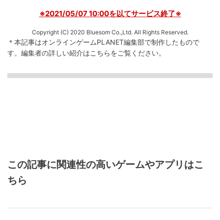
※2021/05/07 10:00を以てサービス終了※
Copyright (C) 2020 Bluesom Co.,Ltd. All Rights Reserved.
＊本記事はオンラインゲームPLANET編集部で制作したもので
す。
編集者の詳しい紹介は
こちら
をご覧ください。
この記事に関連性の高いゲームやアプリはこ
ちら