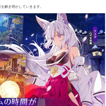
謎を解き明かしていきます。