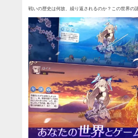
戦いの歴史は何故、繰り返されるのか？この世界の