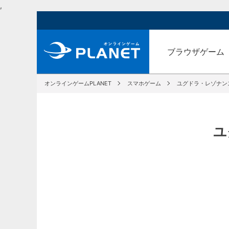
,
ブラウザゲーム
オンラインゲームPLANET
スマホゲーム
ユグドラ・レゾナンス
ユ