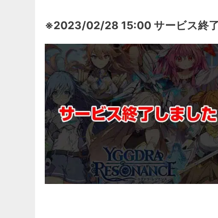
※2023/02/28 15:00 サービス終