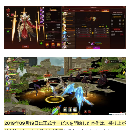
2019年09月19日に正式サービスを開始した本作は、盛り上が