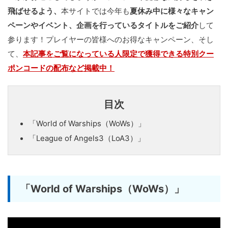
飛ばせるよう、
本サイトでは今年も
夏休み中に様々なキャン
ペーンやイベント、企画を行っているタイトルをご紹介
して
参ります！プレイヤーの皆様へのお得なキャンペーン、そし
て、
本記事をご覧になっている人限定で獲得できる特別クー
ポンコードの配布など掲載中！
目次
「World of Warships（WoWs）」
「League of Angels3（LoA3）」
「World of Warships（WoWs）」