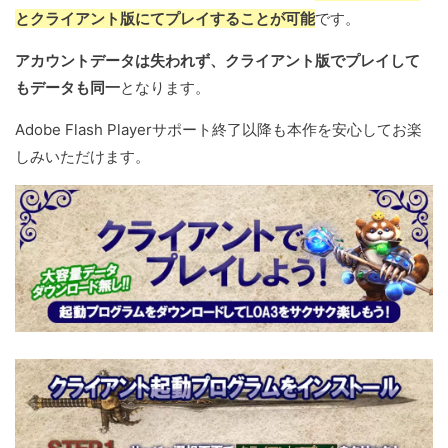
とクライアント版にてプレイすることが可能
です。
アカウントデータは失われず、クライアント版でプレイして
もデータも同一
となります。
Adobe Flash Playerサポート終了以降も本作を安心してお楽
しみいただけます。