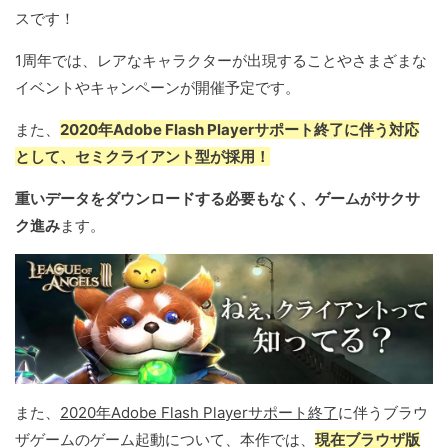
スです！
1周年では、レアなキャラクターが出現することやさまざまな
イベントやキャンペーンが開催予定です。
また、
2020年Adobe Flash Playerサポート終了に伴う対応
として、セミクライアント型が採用！
重いデータをダウンロードする必要もなく、ゲームがサクサ
ク進み
ます。
また、
2020年Adobe Flash Playerサポート終了
に伴うブラウ
ザゲームのゲーム起動について、本作では、
現在ブラウザ版