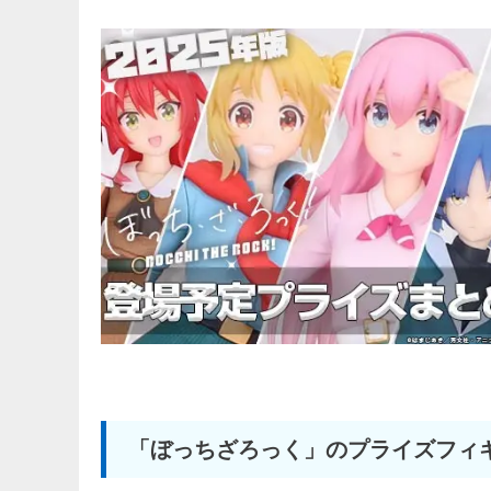
「ぼっちざろっく」のプライズフィ