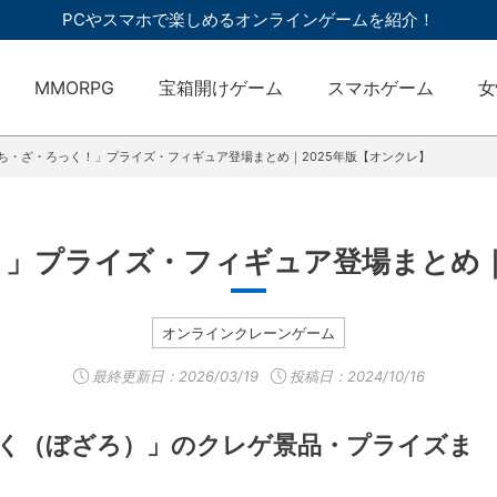
PCやスマホで楽しめるオンラインゲームを紹介！
MMORPG
宝箱開けゲーム
スマホゲーム
女
ち・ざ・ろっく！」プライズ・フィギュア登場まとめ｜2025年版【オンクレ】
」プライズ・フィギュア登場まとめ｜
オンラインクレーンゲーム
最終更新日：
2026/03/19
投稿日：2024/10/16
っく（ぼざろ）」のクレゲ景品・プライズま