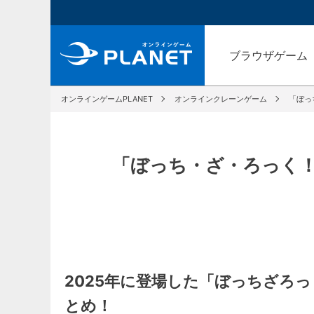
ブラウザゲーム
オンラインゲームPLANET
オンラインクレーンゲーム
「ぼっ
「ぼっち・ざ・ろっく！
2025年に登場した「ぼっちざろ
とめ！