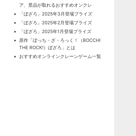
ア、景品が取れるおすすめオンクレ
「ぼざろ」2025年3月登場プライズ
「ぼざろ」2025年2月登場プライズ
「ぼざろ」2025年1月登場プライズ
原作「ぼっち・ざ・ろっく！（BOCCHI
THE ROCK!）ぼざろ」とは
おすすめオンラインクレーンゲーム一覧