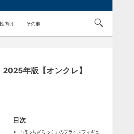
性向け
その他
2025年版【オンクレ】
目次
「ぼっちざろっく」のプライズフィギュ