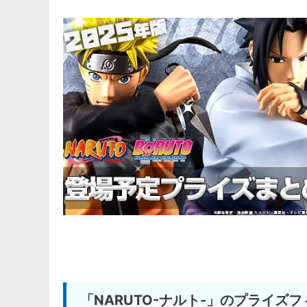
「NARUTO-ナルト-」のプライ