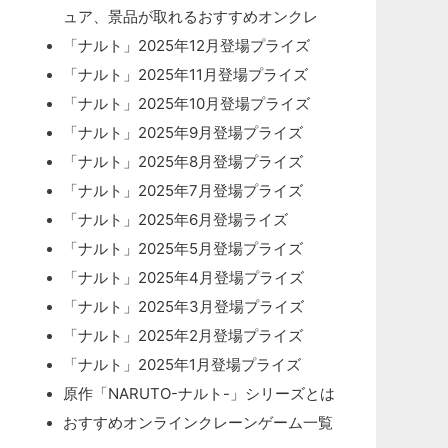
ュア、景品が取れるおすすめオンクレ
「ナルト」2025年12月登場プライズ
「ナルト」2025年11月登場プライズ
「ナルト」2025年10月登場プライズ
「ナルト」2025年9月登場プライズ
「ナルト」2025年8月登場プライズ
「ナルト」2025年7月登場プライズ
「ナルト」2025年6月登場ライズ
「ナルト」2025年5月登場プライズ
「ナルト」2025年4月登場プライズ
「ナルト」2025年3月登場プライズ
「ナルト」2025年2月登場プライズ
「ナルト」2025年1月登場プライズ
原作「NARUTO-ナルト-」シリーズとは
おすすめオンラインクレーンゲーム一覧