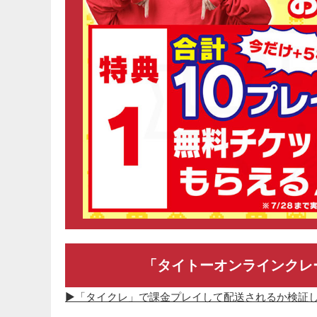
「タイトーオンラインクレ
▶「タイクレ」で課金プレイして配送されるか検証