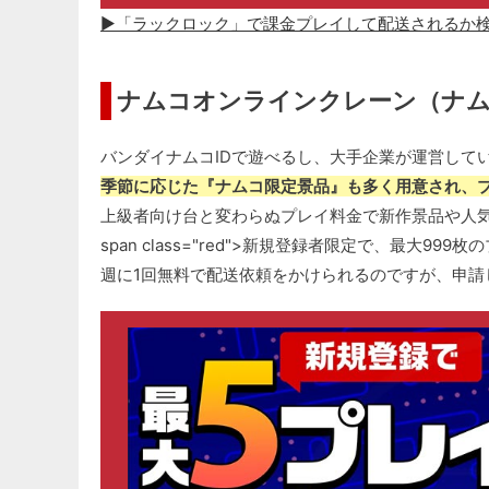
▶「ラックロック」で課金プレイして配送されるか
ナムコオンラインクレーン（ナ
バンダイナムコIDで遊べるし、大手企業が運営して
季節に応じた『ナムコ限定景品』も多く用意され、
上級者向け台と変わらぬプレイ料金で新作景品や人
span class="red">新規登録者限定で、最大9
週に1回無料で配送依頼をかけられるのですが、申請