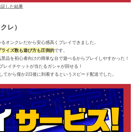
検証した結果
ムクレ）
いるオンクレだから安心感高くプレイできました。
プライズ数も遊び方も圧倒的
です。
気景品を初心者向けの簡単な台で遊べるからプレイしやすかった！
99枚のプレイチケットが当たるガシャが回せる！
してから僅か2日後に到着するというスピード配送でした。