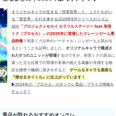
オリジナルキャラが生きる『現実世界』と、ミクたちがい
る『異世界』を行き来する2020年9月リリースのリズム
ADV
「プロジェクトセカイ カラフルステージ！ feat. 初音
ミク（プロセカ）」の2025年に登場したクレーンゲーム景
品特集！
初音ミク以外のバーチャル・シンガーも人気が出
るということを証明しました。
オリジナルキャラで構成さ
れた5つのユニットが登場
するのですが、初音ミクの原点に
還った立ち位置での登場や若者の抱える葛藤や共感する物
語を緻密で繊細に描き出すなど、
ゲームもキャラも楽曲も
『推せるタイトル』に仕上がっています！
▶2024年の「プロセカ」のオンクレ景品・プライズ情報を
チェック！
、景品が取れるおすすめオンクレ