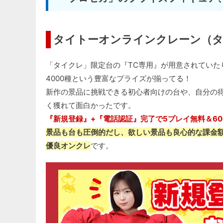
タイトーオンラインクレーン（
「タイクレ」限定台の『TC専用』が用意されていた
4000種という豊富なプライズが揃ってる！
新作の景品に挑戦できる初心者向けの台や、自分の
く獲れて面白かったです。
『新規登録』+『電話認証』完了で5プレイ無料＆6
景品も台も圧倒的だし、欲しい景品も良心的な課金
優良オンクレ
です。