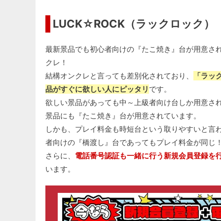
LUCK☆ROCK（ラックロック）
最新景品でも初心者向けの『たこ焼き』台が用意さ
クレ！
結構オンクレと言っても差別化されており、
「ラッ
品がすぐに欲しい人にピッタリ
です。
欲しい景品があっても中～上級者向け台しか用意さ
景品にも『たこ焼き』台が用意されています。
しかも、プレイ料金も時短台という取りやすいと言
者向けの『橋渡し』台であってもプレイ料金が同じ
さらに、
電話番号認証も一緒に行う新規会員登録を行
います。