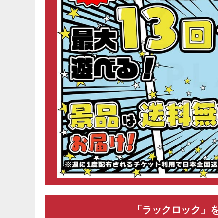
「ラックロック」