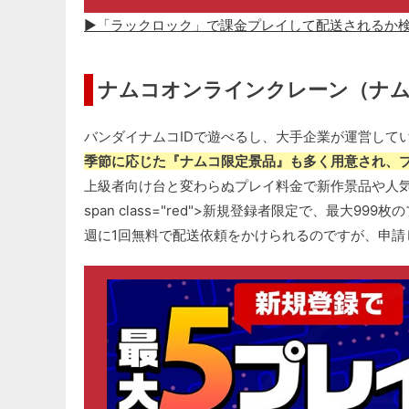
▶「ラックロック」で課金プレイして配送されるか
ナムコオンラインクレーン（ナ
バンダイナムコIDで遊べるし、大手企業が運営して
季節に応じた『ナムコ限定景品』も多く用意され、
上級者向け台と変わらぬプレイ料金で新作景品や人
span class="red">新規登録者限定で、最大9
週に1回無料で配送依頼をかけられるのですが、申請