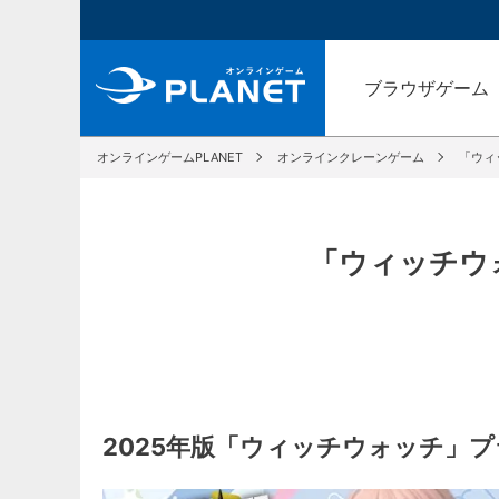
ブラウザゲーム
オンラインゲームPLANET
オンラインクレーンゲーム
「ウィ
「ウィッチウ
2025年版「ウィッチウォッチ」