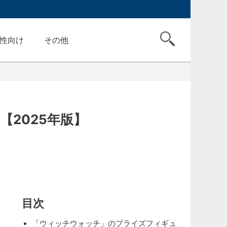
性向け
その他
2025年版】
目次
「ウィッチウォッチ」のプライズフィギュ