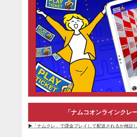
「ナムコオンラインクレ
▶「ナムクレ」で課金プレイして配送されるか検証