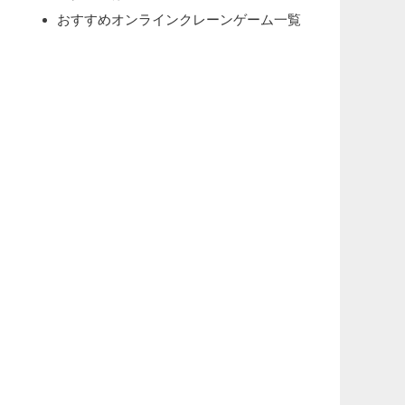
おすすめオンラインクレーンゲーム一覧