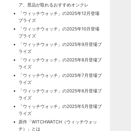
ア、景品が取れるおすすめオンクレ
「ウィッチウォッチ」の2025年12月登場
プライズ
「ウィッチウォッチ」の2025年10月登場
プライズ
「ウィッチウォッチ」の2025年9月登場プ
ライズ
「ウィッチウォッチ」の2025年8月登場プ
ライズ
「ウィッチウォッチ」の2025年7月登場プ
ライズ
「ウィッチウォッチ」の2025年6月登場プ
ライズ
「ウィッチウォッチ」の2025年5月登場プ
ライズ
原作「WITCHWATCH（ウィッチウォッ
チ）」とは