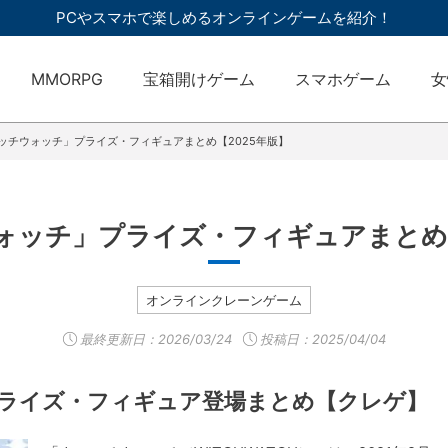
PCやスマホで楽しめるオンラインゲームを紹介！
MMORPG
宝箱開けゲーム
スマホゲーム
女
ッチウォッチ」プライズ・フィギュアまとめ【2025年版】
ォッチ」プライズ・フィギュアまとめ【
オンラインクレーンゲーム
最終更新日：
2026/03/24
投稿日：2025/04/04
プライズ・フィギュア登場まとめ【クレゲ】