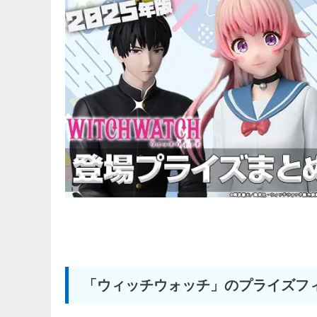
「ウィッチウォッチ」のプライズフ